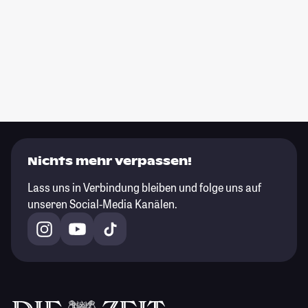
Nichts mehr verpassen!
Lass uns in Verbindung bleiben und folge uns auf
unseren Social-Media Kanälen.