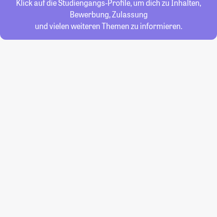
Klick auf die Studiengangs-Profile, um dich zu Inhalten,
Bewerbung, Zulassung
und vielen weiteren Themen zu informieren.