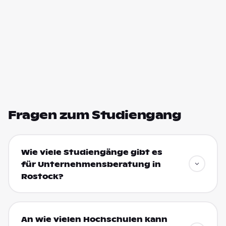
Fragen zum Studiengang
Wie viele Studiengänge gibt es
für Unternehmensberatung in
Rostock?
An wie vielen Hochschulen kann