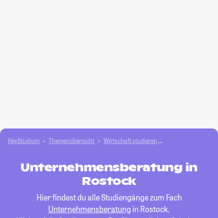
HeyStudium
Themenübersicht
Wirtschaft studieren
Unternehmensbera
Unternehmensberatung in
Rostock
Hier findest du alle Studiengänge zum Fach
Unternehmensberatung
in Rostock.