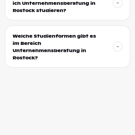
ich Unternehmensberatung in
Rostock studieren?
Welche Studienformen gibt es
im Bereich
Unternehmensberatung in
Rostock?