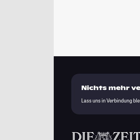
Nichts mehr v
Lass uns in Verbindung ble