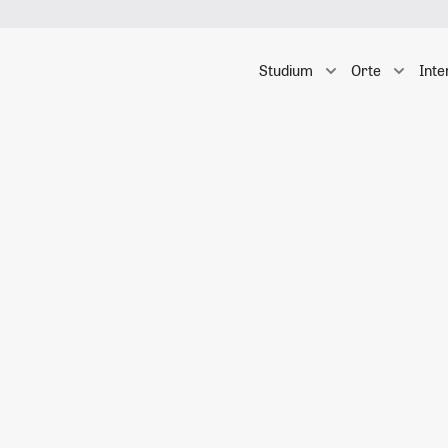
Studium
Orte
Inte