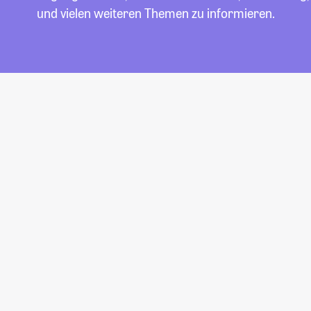
und vielen weiteren Themen zu informieren.