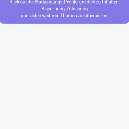
Klick auf die Studiengangs-Profile, um dich zu Inhalten,
Bewerbung, Zulassung
und vielen weiteren Themen zu informieren.