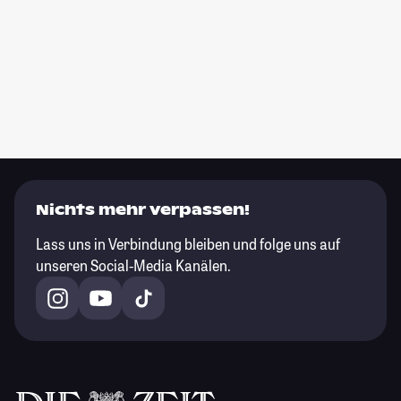
Nichts mehr verpassen!
Lass uns in Verbindung bleiben und folge uns auf
unseren Social-Media Kanälen.