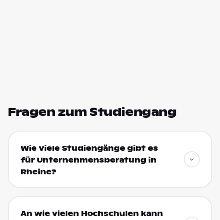
Fragen zum Studiengang
Wie viele Studiengänge gibt es
für Unternehmensberatung in
Rheine?
An wie vielen Hochschulen kann