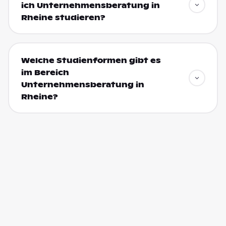
ich Unternehmensberatung in
Rheine studieren?
Welche Studienformen gibt es
im Bereich
Unternehmensberatung in
Rheine?