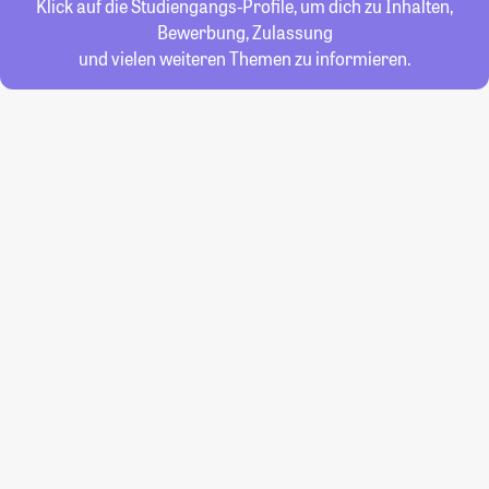
Klick auf die Studiengangs-Profile, um dich zu Inhalten,
Bewerbung, Zulassung
und vielen weiteren Themen zu informieren.