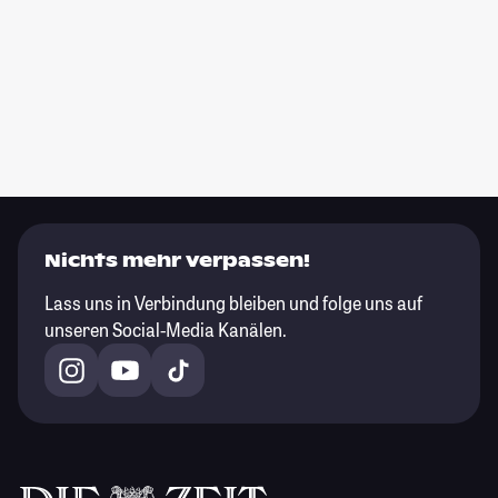
Nichts mehr verpassen!
Lass uns in Verbindung bleiben und folge uns auf
unseren Social-Media Kanälen.