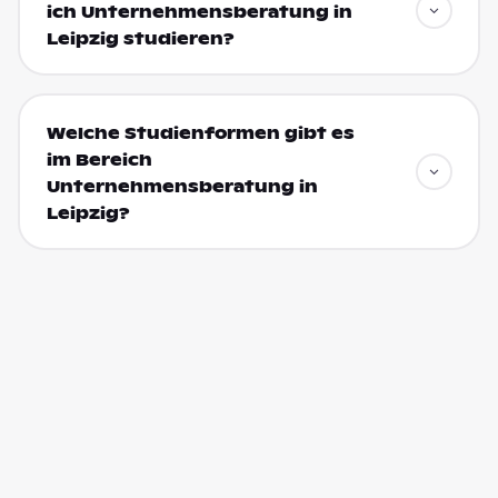
ich Unternehmensberatung in
Leipzig studieren?
Welche Studienformen gibt es
im Bereich
Unternehmensberatung in
Leipzig?