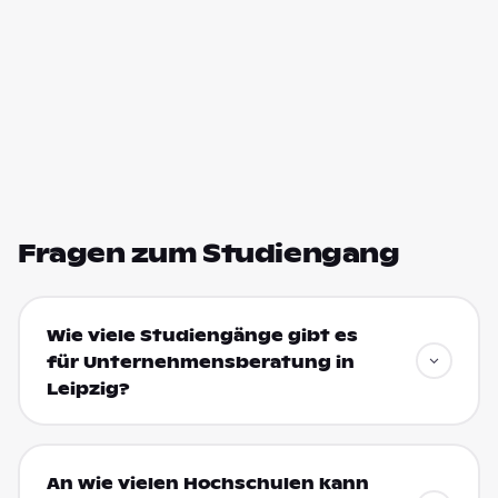
Fragen zum Studiengang
Wie viele Studiengänge gibt es
für Unternehmensberatung in
Leipzig?
An wie vielen Hochschulen kann