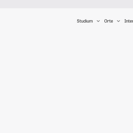
Studium
Orte
Inte