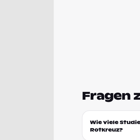
Fragen 
Wie viele Studi
Rotkreuz?