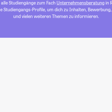
u alle Studiengänge zum Fach
Unternehmensberatung
in 
die Studiengangs-Profile, um dich zu Inhalten, Bewerbung
und vielen weiteren Themen zu informieren.