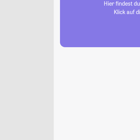
Hier findest d
Klick auf 