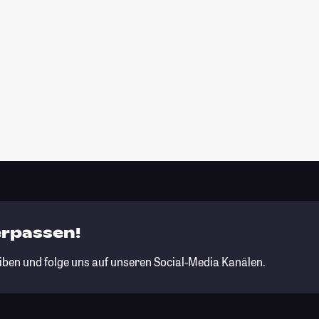
erpassen!
iben und folge uns auf unseren Social-Media Kanälen.