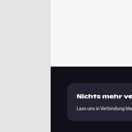
Nichts mehr v
Lass uns in Verbindung ble