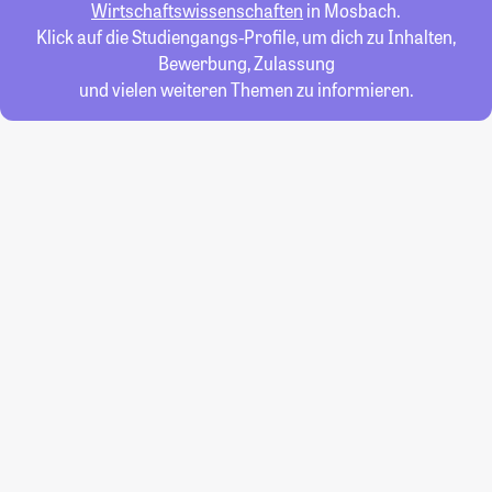
Wirtschaftswissenschaften
in Mosbach.
Klick auf die Studiengangs-Profile, um dich zu Inhalten,
Bewerbung, Zulassung
und vielen weiteren Themen zu informieren.