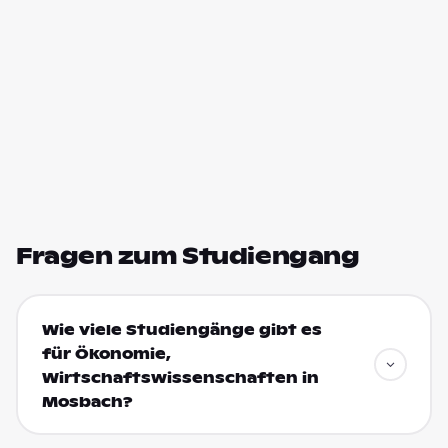
Fragen zum Studiengang
Wie viele Studiengänge gibt es
für Ökonomie,
Wirtschaftswissenschaften in
Mosbach?