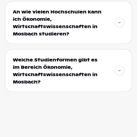
An wie vielen Hochschulen kann
ich Ökonomie,
Wirtschaftswissenschaften in
Mosbach studieren?
Welche Studienformen gibt es
im Bereich Ökonomie,
Wirtschaftswissenschaften in
Mosbach?