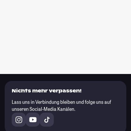
Nichts mehr verpassen!
Lass uns in Verbindung bleiben und folge uns auf
unseren Social-Media Kanälen.