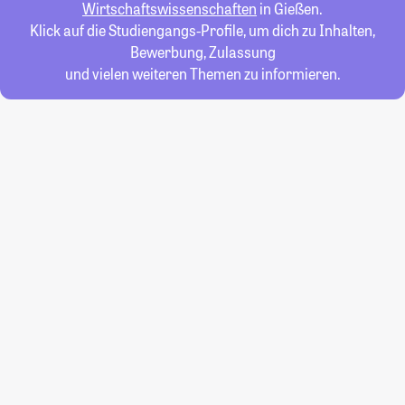
Wirtschaftswissenschaften
in Gießen.
Klick auf die Studiengangs-Profile, um dich zu Inhalten,
Bewerbung, Zulassung
und vielen weiteren Themen zu informieren.