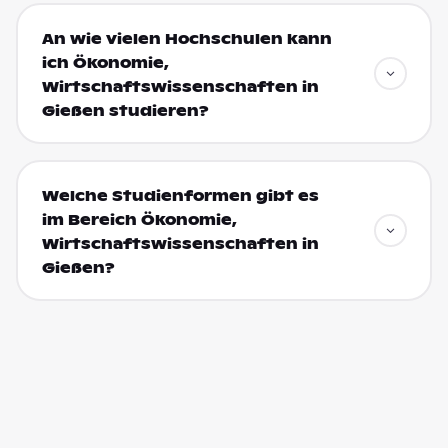
An wie vielen Hochschulen kann
ich Ökonomie,
Wirtschaftswissenschaften in
Gießen studieren?
Welche Studienformen gibt es
im Bereich Ökonomie,
Wirtschaftswissenschaften in
Gießen?