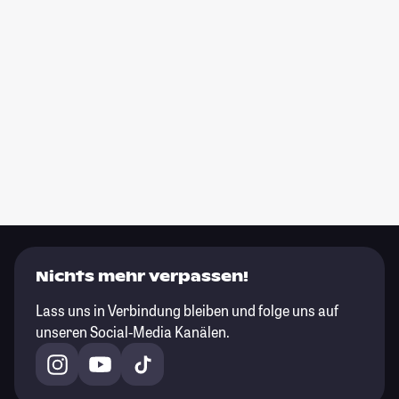
Nichts mehr verpassen!
Lass uns in Verbindung bleiben und folge uns auf
unseren Social-Media Kanälen.