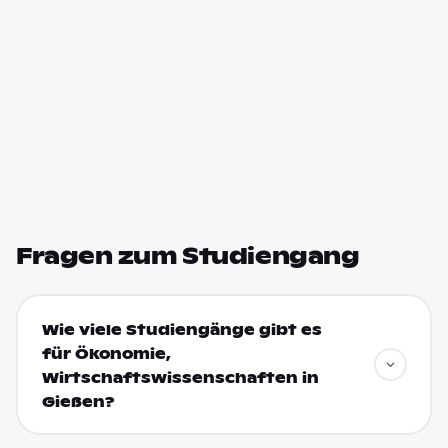
Fragen zum Studiengang
Wie viele Studiengänge gibt es
für Ökonomie,
Wirtschaftswissenschaften in
Gießen?