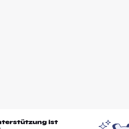
nterstützung ist