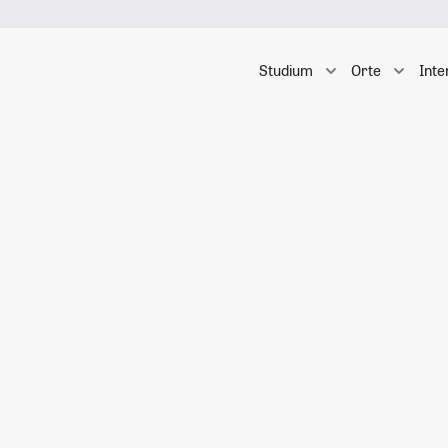
Studium
Orte
Inte