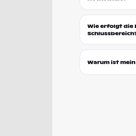
Wie erfolgt die 
Schlussbereich
Warum ist mein 