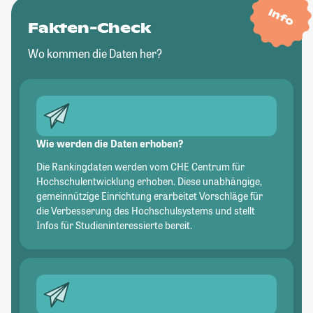
Info
Fakten-Check
Wo kommen die Daten her?
Wie werden die Daten erhoben?
Die Rankingdaten werden vom CHE Centrum für
Hochschulentwicklung erhoben. Diese unabhängige,
gemeinnützige Einrichtung erarbeitet Vorschläge für
die Verbesserung des Hochschulsystems und stellt
Infos für Studieninteressierte bereit.