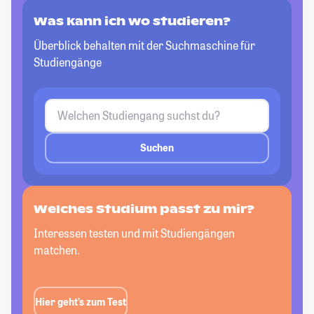
Was kann ich wo studieren?
Überblick behalten mit der Suchmaschine für
Studiengänge
Suchen
Welches Studium passt zu mir?
Interessen testen und mit Studiengängen
matchen.
Hier geht’s zum Test