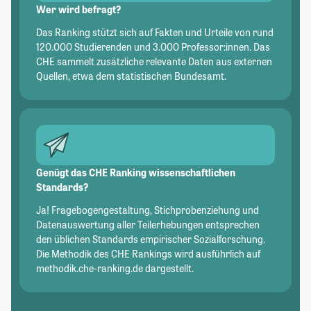
Wer wird befragt?
Das Ranking stützt sich auf Fakten und Urteile von rund
120.000 Studierenden und 3.000 Professor:innen. Das
CHE sammelt zusätzliche relevante Daten aus externen
Quellen, etwa dem statistischen Bundesamt.
Genügt das CHE Ranking wissenschaftlichen
Standards?
Ja! Fragebogengestaltung, Stichprobenziehung und
Datenauswertung aller Teilerhebungen entsprechen
den üblichen Standards empirischer Sozialforschung.
Die Methodik des CHE Rankings wird ausführlich auf
methodik.che-ranking.de dargestellt.