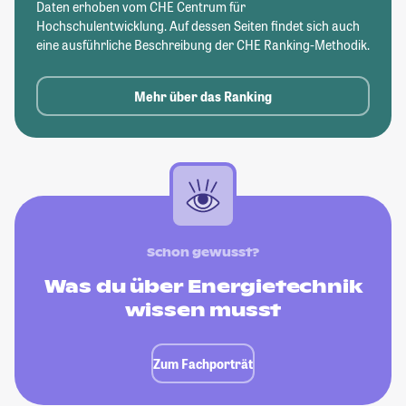
Daten erhoben vom CHE Centrum für
Hochschulentwicklung. Auf dessen Seiten findet sich auch
eine ausführliche Beschreibung der CHE Ranking-Methodik.
Mehr über das Ranking
Schon gewusst?
Was du über Energietechnik
wissen musst
Zum Fachporträt