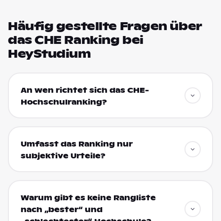
Häufig gestellte Fragen über
das CHE Ranking bei
HeyStudium
An wen richtet sich das CHE-
Hochschulranking?
Umfasst das Ranking nur
subjektive Urteile?
Warum gibt es keine Rangliste
nach „bester“ und