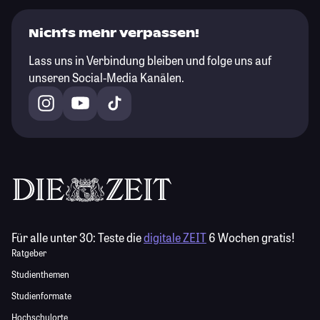
Nichts mehr verpassen!
Lass uns in Verbindung bleiben und folge uns auf
unseren Social-Media Kanälen.
Für alle unter 30:
Teste die
digitale ZEIT
6 Wochen gratis!
Ratgeber
Studienthemen
Studienformate
Hochschulorte