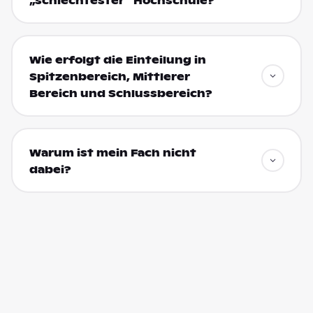
„schlechtester“ Hochschule?
Wie erfolgt die Einteilung in
Spitzenbereich, Mittlerer
Bereich und Schlussbereich?
Warum ist mein Fach nicht
dabei?