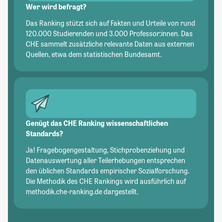
Wer wird befragt?
Das Ranking stützt sich auf Fakten und Urteile von rund
120.000 Studierenden und 3.000 Professor:innen. Das
CHE sammelt zusätzliche relevante Daten aus externen
Quellen, etwa dem statistischen Bundesamt.
Genügt das CHE Ranking wissenschaftlichen
Standards?
Ja! Fragebogengestaltung, Stichprobenziehung und
Datenauswertung aller Teilerhebungen entsprechen
den üblichen Standards empirischer Sozialforschung.
Die Methodik des CHE Rankings wird ausführlich auf
methodik.che-ranking.de dargestellt.