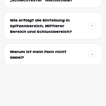
„schlechtester“ Hochschule?
Wie erfolgt die Einteilung in
Spitzenbereich, Mittlerer
Bereich und Schlussbereich?
Warum ist mein Fach nicht
dabei?