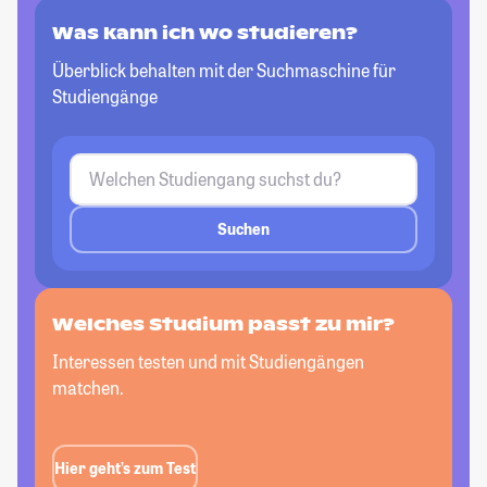
Was kann ich wo studieren?
Überblick behalten mit der Suchmaschine für
Studiengänge
Suchen
Welches Studium passt zu mir?
Interessen testen und mit Studiengängen
matchen.
Hier geht’s zum Test