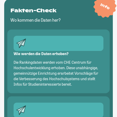
Info
Fakten-Check
Wo kommen die Daten her?
Wie werden die Daten erhoben?
Die Rankingdaten werden vom CHE Centrum für
Hochschulentwicklung erhoben. Diese unabhängige,
gemeinnützige Einrichtung erarbeitet Vorschläge für
die Verbesserung des Hochschulsystems und stellt
Infos für Studieninteressierte bereit.