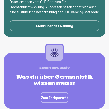
Daten erhoben vom CHE Centrum für
Hochschulentwicklung. Auf dessen Seiten findet sich auch
eine ausführliche Beschreibung der CHE Ranking-Methodik.
Mehr über das Ranking
Schon gewusst?
Was du über Germanistik
wissen musst
Zum Fachporträt