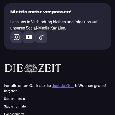
Nichts mehr verpassen!
Lass uns in Verbindung bleiben und folge uns auf
unseren Social-Media Kanälen.
Für alle unter 30:
Teste die
digitale ZEIT
6 Wochen gratis!
Ratgeber
Studienthemen
Studienformate
Hochschulorte