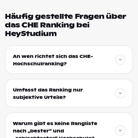
Häufig gestellte Fragen über
das CHE Ranking bei
HeyStudium
An wen richtet sich das CHE-
Hochschulranking?
Umfasst das Ranking nur
subjektive Urteile?
Warum gibt es keine Rangliste
nach „bester“ und