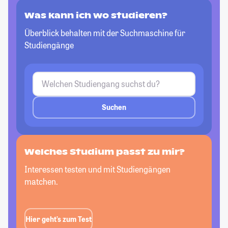
Was kann ich wo studieren?
Überblick behalten mit der Suchmaschine für
Studiengänge
Suchen
Welches Studium passt zu mir?
Interessen testen und mit Studiengängen
matchen.
Hier geht’s zum Test