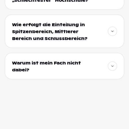
„schlechtester“ Hochschule?
Wie erfolgt die Einteilung in
Spitzenbereich, Mittlerer
Bereich und Schlussbereich?
Warum ist mein Fach nicht
dabei?