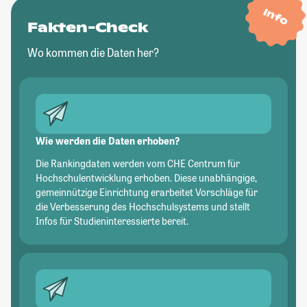
Info
Fakten-Check
Wo kommen die Daten her?
Wie werden die Daten erhoben?
Die Rankingdaten werden vom CHE Centrum für
Hochschulentwicklung erhoben. Diese unabhängige,
gemeinnützige Einrichtung erarbeitet Vorschläge für
die Verbesserung des Hochschulsystems und stellt
Infos für Studieninteressierte bereit.