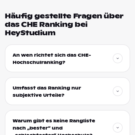
Häufig gestellte Fragen über
das CHE Ranking bei
HeyStudium
An wen richtet sich das CHE-
Hochschulranking?
Umfasst das Ranking nur
subjektive Urteile?
Warum gibt es keine Rangliste
nach „bester“ und