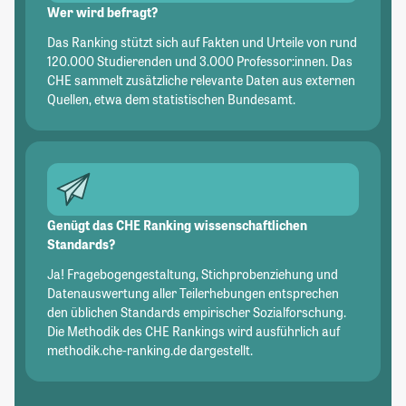
Wer wird befragt?
Das Ranking stützt sich auf Fakten und Urteile von rund
120.000 Studierenden und 3.000 Professor:innen. Das
CHE sammelt zusätzliche relevante Daten aus externen
Quellen, etwa dem statistischen Bundesamt.
Genügt das CHE Ranking wissenschaftlichen
Standards?
Ja! Fragebogengestaltung, Stichprobenziehung und
Datenauswertung aller Teilerhebungen entsprechen
den üblichen Standards empirischer Sozialforschung.
Die Methodik des CHE Rankings wird ausführlich auf
methodik.che-ranking.de dargestellt.