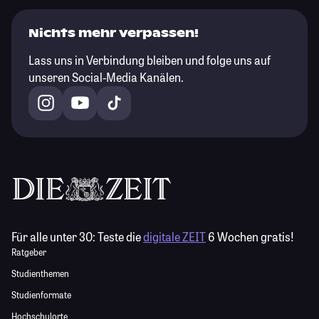
Nichts mehr verpassen!
Lass uns in Verbindung bleiben und folge uns auf
unseren Social-Media Kanälen.
Für alle unter 30:
Teste die
digitale ZEIT
6 Wochen gratis!
Ratgeber
Studienthemen
Studienformate
Hochschulorte