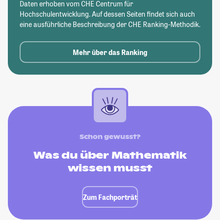
Daten erhoben vom CHE Centrum für
Hochschulentwicklung. Auf dessen Seiten findet sich auch
eine ausführliche Beschreibung der CHE Ranking-Methodik.
Mehr über das Ranking
Schon gewusst?
Was du über Mathematik
wissen musst
Zum Fachporträt