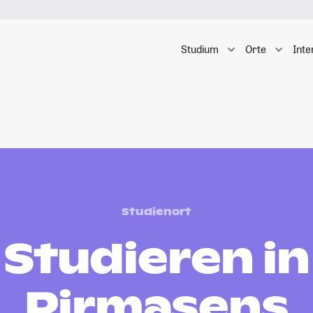
Studium
Orte
Inte
Studienort
Studieren in
Pirmasens