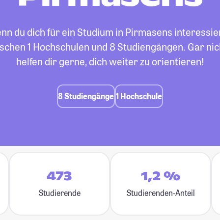
n du dich für ein Studium in Pirmasens interessie
schen 1 Hochschulen und 8 Studiengängen. Gar nich
helfen dir gerne, dich weiter zu orientieren!
8 Studiengänge
1 Hochschule
473
1,2 %
Studierende
Studierenden-Anteil