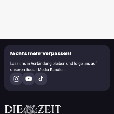
Nichts mehr verpassen!
Lass uns in Verbindung bleiben und folge uns auf
unseren Social-Media Kanälen.