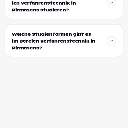
ich Verfahrenstechnik in
Pirmasens studieren?
Welche Studienformen gibt es
im Bereich Verfahrenstechnik in
Pirmasens?