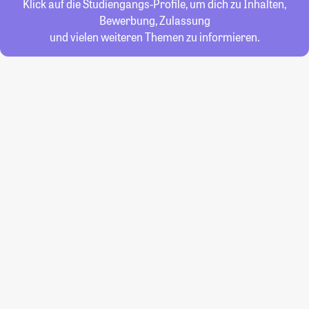
Klick auf die Studiengangs-Profile, um dich zu Inhalten,
Bewerbung, Zulassung
und vielen weiteren Themen zu informieren.