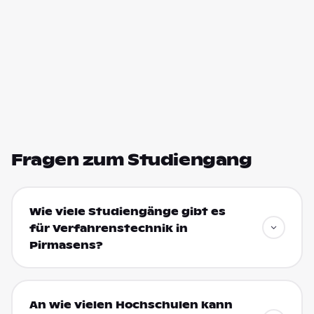
Fragen zum Studiengang
Wie viele Studiengänge gibt es
für Verfahrenstechnik in
Pirmasens?
An wie vielen Hochschulen kann