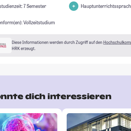
studienzeit: 7 Semester
Hauptunterrichtssprach
enform(en): Vollzeitstudium
Diese Informationen werden durch Zugriff auf den
Hochschulkom
HRK erzeugt.
nnte dich interessieren