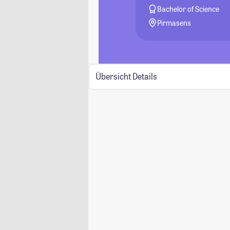
Bachelor of Science
Pirmasens
Übersicht
Details