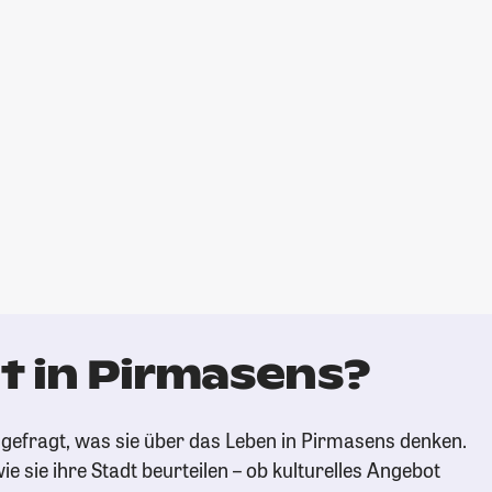
t in Pirmasens?
gefragt, was sie über das Leben in Pirmasens denken.
ie sie ihre Stadt beurteilen – ob kulturelles Angebot