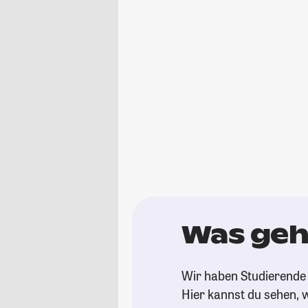
Was geh
Wir haben Studierende 
Hier kannst du sehen, w