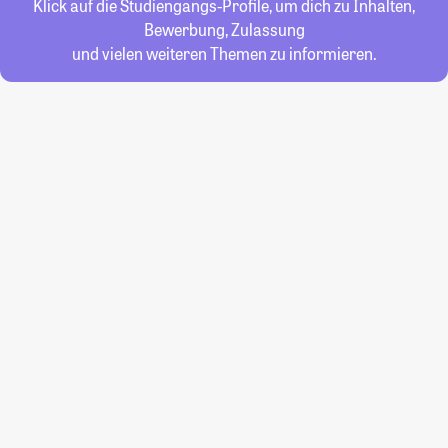
Klick auf die Studiengangs-Profile, um dich zu Inhalten,
Bewerbung, Zulassung
und vielen weiteren Themen zu informieren.