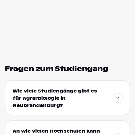
Fragen zum Studiengang
Wie viele Studiengänge gibt es
für Agrarbiologie in
Neubrandenburg?
An wie vielen Hochschulen kann