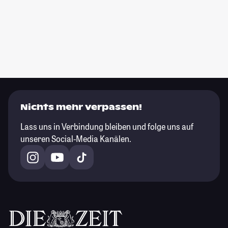
Nichts mehr verpassen!
Lass uns in Verbindung bleiben und folge uns auf
unseren Social-Media Kanälen.