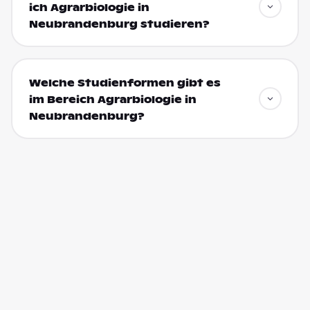
ich Agrarbiologie in
Neubrandenburg studieren?
Welche Studienformen gibt es
im Bereich Agrarbiologie in
Neubrandenburg?