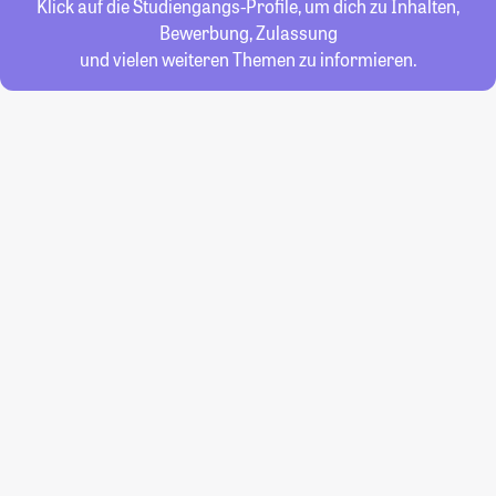
Klick auf die Studiengangs-Profile, um dich zu Inhalten,
Bewerbung, Zulassung
und vielen weiteren Themen zu informieren.