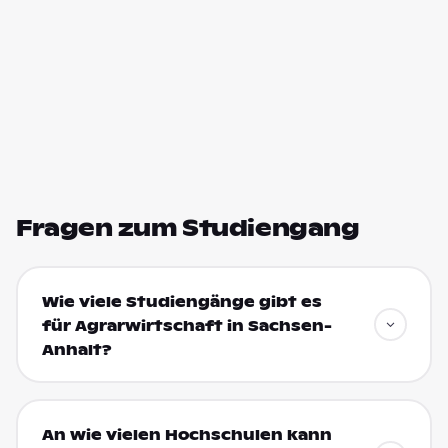
Fragen zum Studiengang
Wie viele Studiengänge gibt es
für Agrarwirtschaft in Sachsen-
Anhalt?
An wie vielen Hochschulen kann