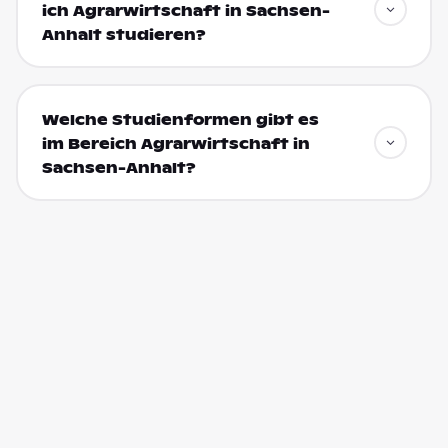
ich Agrarwirtschaft in Sachsen-
Anhalt studieren?
Welche Studienformen gibt es
im Bereich Agrarwirtschaft in
Sachsen-Anhalt?