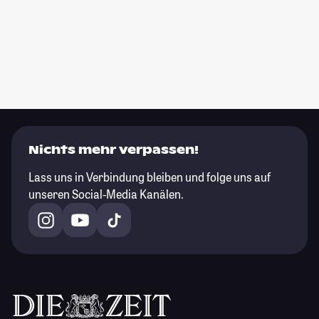
Nichts mehr verpassen!
Lass uns in Verbindung bleiben und folge uns auf
unseren Social-Media Kanälen.