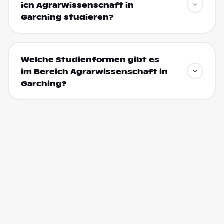
ich Agrarwissenschaft in
Garching studieren?
Welche Studienformen gibt es
im Bereich Agrarwissenschaft in
Garching?