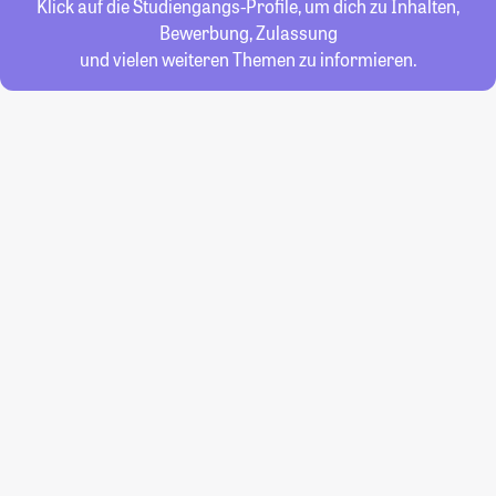
Klick auf die Studiengangs-Profile, um dich zu Inhalten,
Bewerbung, Zulassung
und vielen weiteren Themen zu informieren.