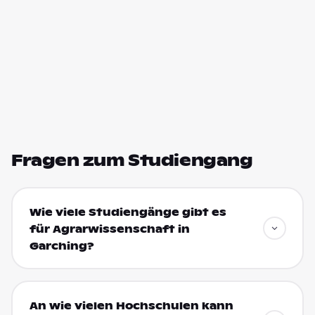
Fragen zum Studiengang
Wie viele Studiengänge gibt es
für Agrarwissenschaft in
Garching?
An wie vielen Hochschulen kann