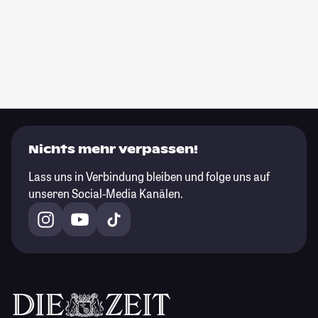
Nichts mehr verpassen!
Lass uns in Verbindung bleiben und folge uns auf
unseren Social-Media Kanälen.