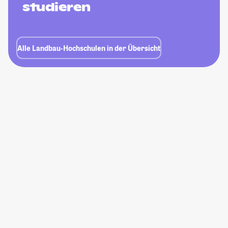
studieren
Alle Landbau-Hochschulen in der Übersicht