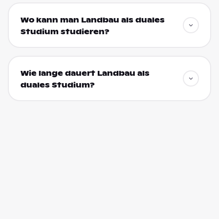
Wo kann man Landbau als duales
Studium studieren?
Wie lange dauert Landbau als
duales Studium?