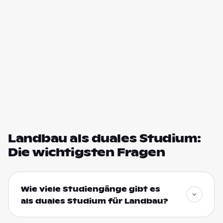
Landbau als duales Studium:
Die wichtigsten Fragen
Wie viele Studiengänge gibt es
als duales Studium für Landbau?