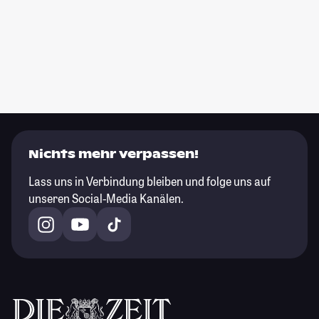
Nichts mehr verpassen!
Lass uns in Verbindung bleiben und folge uns auf
unseren Social-Media Kanälen.