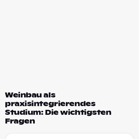
Weinbau als
praxisintegrierendes
Studium: Die wichtigsten
Fragen