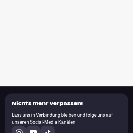
Nichts mehr verpassen!
Lass uns in Verbindung bleiben und folge uns auf
unseren Social-Media Kanälen.