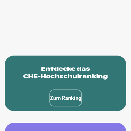
Entdecke das
CHE-Hochschulranking
Zum Ranking