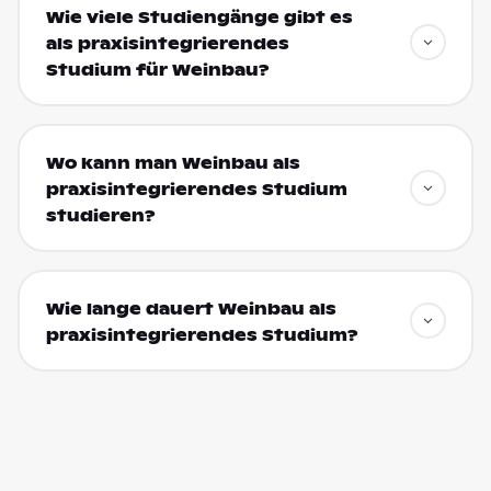
Wie viele Studiengänge gibt es
als praxisintegrierendes
Studium für Weinbau?
Wo kann man Weinbau als
praxisintegrierendes Studium
studieren?
Wie lange dauert Weinbau als
praxisintegrierendes Studium?