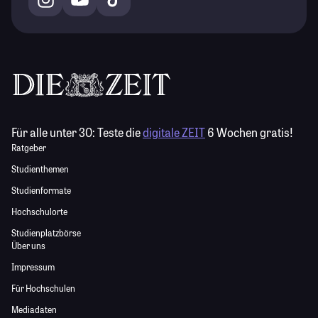
Für alle unter 30:
Teste die
digitale ZEIT
6 Wochen gratis!
Ratgeber
Studienthemen
Studienformate
Hochschulorte
Studienplatzbörse
Über uns
Impressum
Für Hochschulen
Mediadaten