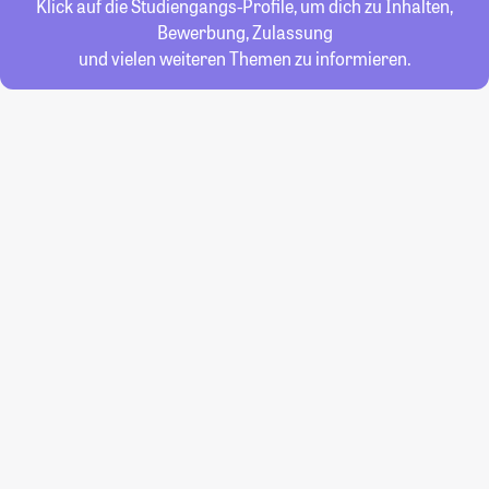
Klick auf die Studiengangs-Profile, um dich zu Inhalten,
Bewerbung, Zulassung
und vielen weiteren Themen zu informieren.