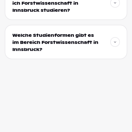
ich Forstwissenschaft in
Innsbruck studieren?
Welche Studienformen gibt es
im Bereich Forstwissenschaft in
Innsbruck?