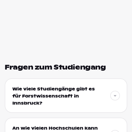
Fragen zum Studiengang
Wie viele Studiengänge gibt es
für Forstwissenschaft in
Innsbruck?
An wie vielen Hochschulen kann