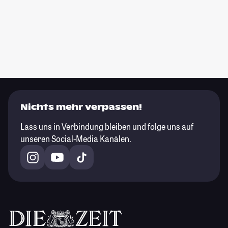
Nichts mehr verpassen!
Lass uns in Verbindung bleiben und folge uns auf
unseren Social-Media Kanälen.