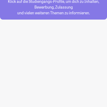
Klick auf die Studiengangs-Profile, um dich zu Inhalten,
Bewerbung, Zulassung
und vielen weiteren Themen zu informieren.