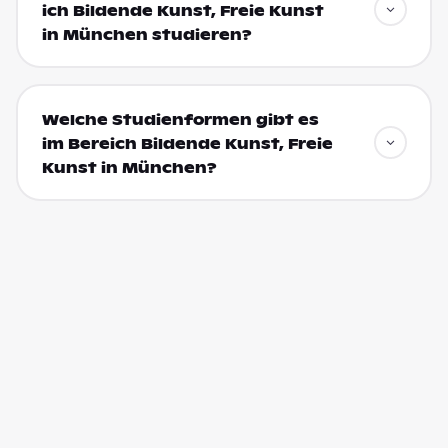
ich Bildende Kunst, Freie Kunst
in München studieren?
Welche Studienformen gibt es
im Bereich Bildende Kunst, Freie
Kunst in München?