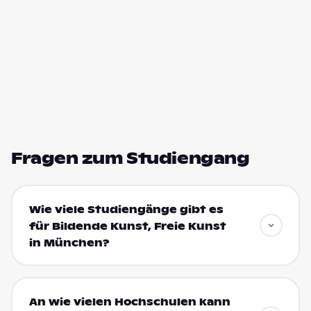
Fragen zum Studiengang
Wie viele Studiengänge gibt es
für Bildende Kunst, Freie Kunst
in München?
An wie vielen Hochschulen kann