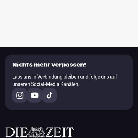
Nichts mehr verpassen!
Lass uns in Verbindung bleiben und folge uns auf
unseren Social-Media Kanälen.