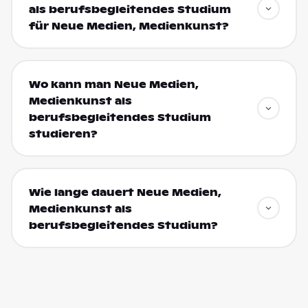
als berufsbegleitendes Studium
für Neue Medien, Medienkunst?
Wo kann man Neue Medien,
Medienkunst als
berufsbegleitendes Studium
studieren?
Wie lange dauert Neue Medien,
Medienkunst als
berufsbegleitendes Studium?