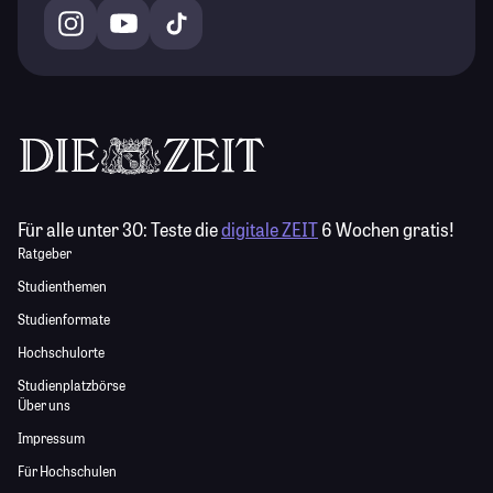
Für alle unter 30:
Teste die
digitale ZEIT
6 Wochen gratis!
Ratgeber
Studienthemen
Studienformate
Hochschulorte
Studienplatzbörse
Über uns
Impressum
Für Hochschulen