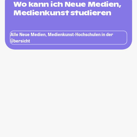
Wo kann ich Neue Medien,
Medienkunst studieren
Alle Neue Medien, Medienkunst-Hochschulen in der
Übersicht