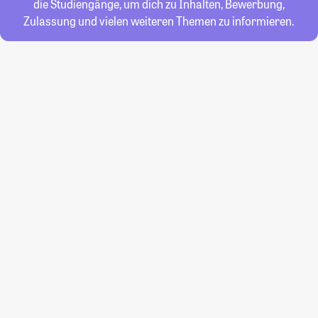
die Studiengänge, um dich zu Inhalten, Bewerbung,
Zulassung und vielen weiteren Themen zu informieren.