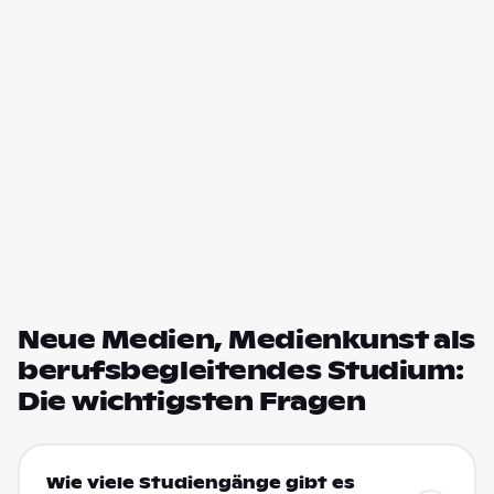
Neue Medien, Medienkunst als
berufsbegleitendes Studium:
Die wichtigsten Fragen
Wie viele Studiengänge gibt es