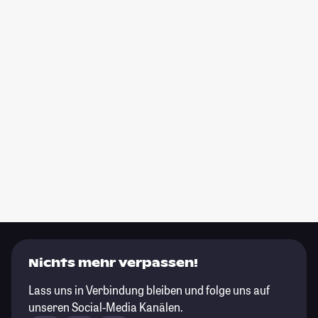
Nichts mehr verpassen!
Lass uns in Verbindung bleiben und folge uns auf
unseren Social-Media Kanälen.