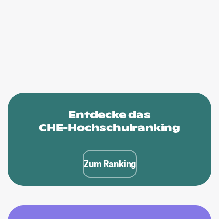
Entdecke das
CHE-Hochschulranking
Zum Ranking