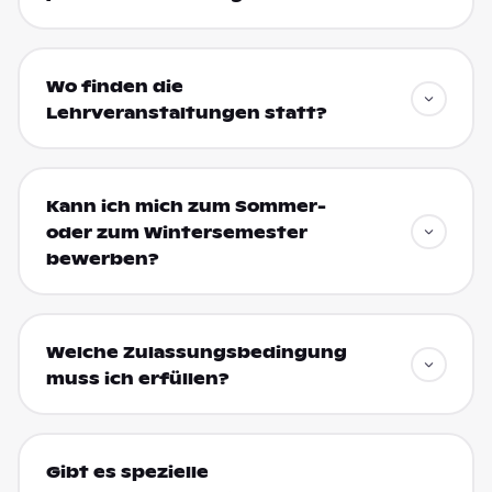
Wo finden die
Lehrveranstaltungen statt?
Kann ich mich zum Sommer-
oder zum Wintersemester
bewerben?
Welche Zulassungsbedingung
muss ich erfüllen?
Gibt es spezielle