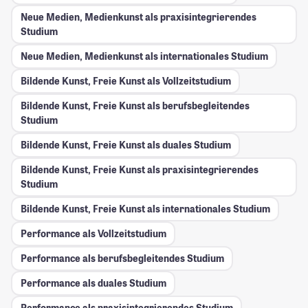
Neue Medien, Medienkunst als praxisintegrierendes
Studium
Neue Medien, Medienkunst als internationales Studium
Bildende Kunst, Freie Kunst als Vollzeitstudium
Bildende Kunst, Freie Kunst als berufsbegleitendes
Studium
Bildende Kunst, Freie Kunst als duales Studium
Bildende Kunst, Freie Kunst als praxisintegrierendes
Studium
Bildende Kunst, Freie Kunst als internationales Studium
Performance als Vollzeitstudium
Performance als berufsbegleitendes Studium
Performance als duales Studium
Performance als praxisintegrierendes Studium