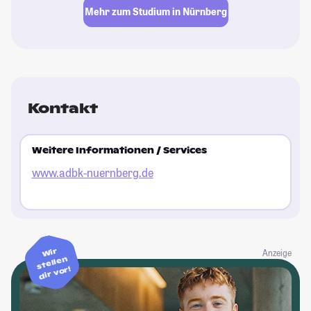
Mehr zum Studium in Nürnberg
Kontakt
Weitere Informationen / Services
www.adbk-nuernberg.de
Wir
Anzeige
stellen
dir vor!