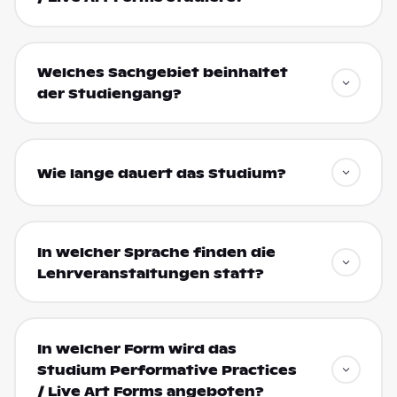
Welches Sachgebiet beinhaltet
der Studiengang?
Wie lange dauert das Studium?
In welcher Sprache finden die
Lehrveranstaltungen statt?
In welcher Form wird das
Studium Performative Practices
/ Live Art Forms angeboten?