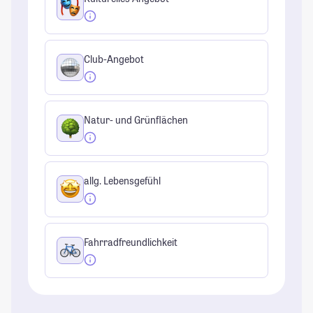
Club-Angebot
Natur- und Grünflächen
allg. Lebensgefühl
Fahrradfreundlichkeit