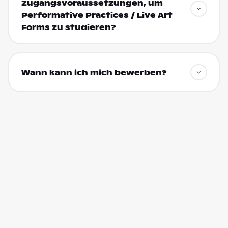
Zugangsvoraussetzungen, um
Performative Practices / Live Art
Forms zu studieren?
Wann kann ich mich bewerben?