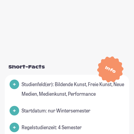
Short-Facts
Info
Studienfeld(er): Bildende Kunst, Freie Kunst, Neue
Medien, Medienkunst, Performance
Startdatum: nur Wintersemester
Regelstudienzeit: 4 Semester