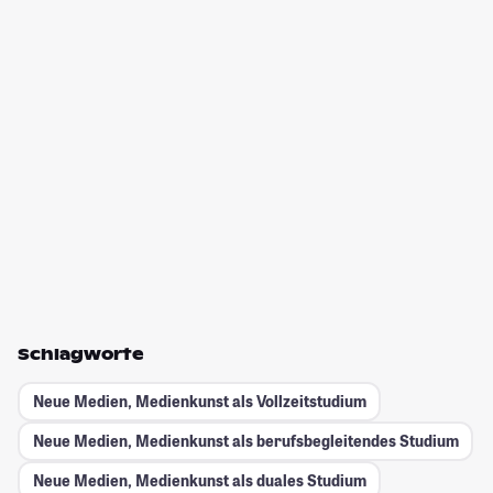
Schlagworte
Neue Medien, Medienkunst als Vollzeitstudium
Neue Medien, Medienkunst als berufsbegleitendes Studium
Neue Medien, Medienkunst als duales Studium