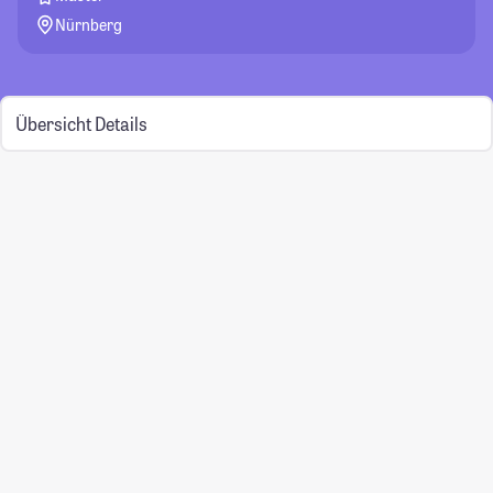
Nürnberg
Übersicht
Details