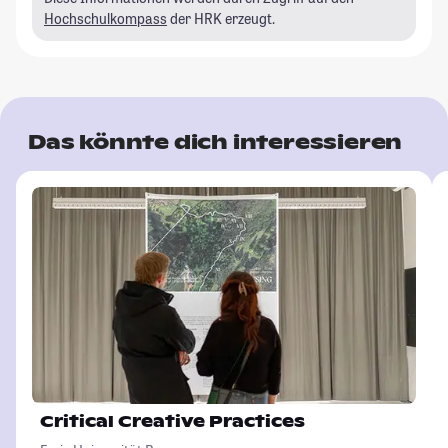
Hochschulkompass
der HRK erzeugt.
Das könnte dich interessieren
Critical Creative Practices