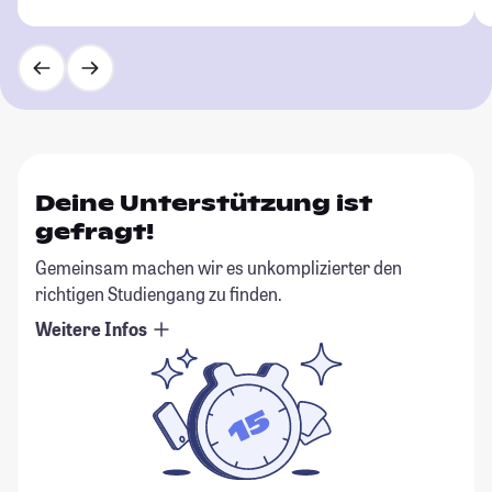
Deine Unterstützung ist
gefragt!
Gemeinsam machen wir es unkomplizierter den
richtigen Studiengang zu finden.
Weitere Infos