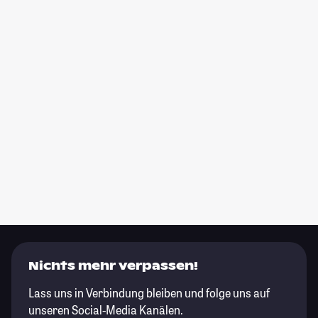
Nichts mehr verpassen!
Lass uns in Verbindung bleiben und folge uns auf
unseren Social-Media Kanälen.