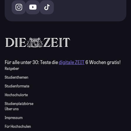
Für alle unter 30:
Teste die
digitale ZEIT
6 Wochen gratis!
Ratgeber
Studienthemen
Studienformate
Hochschulorte
Studienplatzbörse
Über uns
Impressum
Für Hochschulen