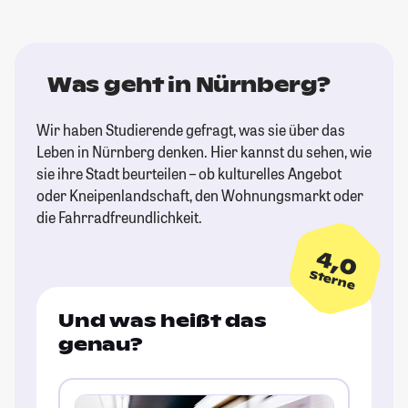
Was geht in Nürnberg?
Wir haben Studierende gefragt, was sie über das
Leben in Nürnberg denken. Hier kannst du sehen, wie
sie ihre Stadt beurteilen – ob kulturelles Angebot
oder Kneipenlandschaft, den Wohnungsmarkt oder
die Fahrradfreundlichkeit.
4,0
Sterne
Und was heißt das
genau?