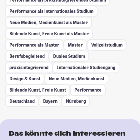
Performance als internationales Studium
Neue Medien, Medienkunst als Master
Bildende Kunst, Freie Kunst als Master
Performance als Master
Master
Vollzeitstudium
Berufsbegleitend
Duales Studium
praxisintegrierend
Internationaler Studiengang
Design & Kunst
Neue Medien, Medienkunst
Bildende Kunst, Freie Kunst
Performance
Deutschland
Bayern
Nürnberg
Das könnte dich interessieren