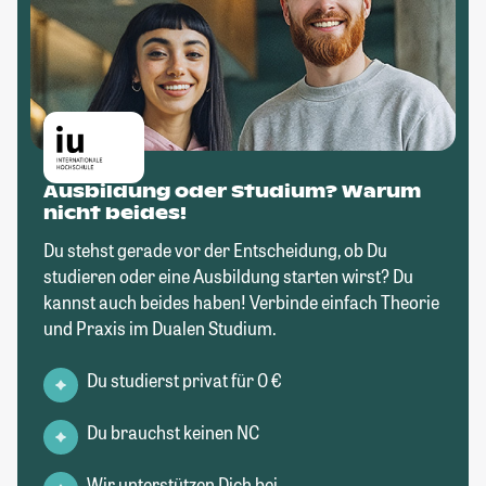
Ausbildung oder Studium? Warum
nicht beides!
Du stehst gerade vor der Entscheidung, ob Du
studieren oder eine Ausbildung starten wirst? Du
kannst auch beides haben! Verbinde einfach Theorie
und Praxis im Dualen Studium.
Du studierst privat für 0 €
Du brauchst keinen NC
Wir unterstützen Dich bei