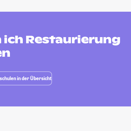
 ich Restaurierung
en
schulen in der Übersicht