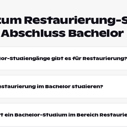
zum Restaurierung-
 Abschluss Bachelor
lor-Studiengänge gibt es für Restaurierung
staurierung im Bachelor studieren?
t ein Bachelor-Studium im Bereich Restauri