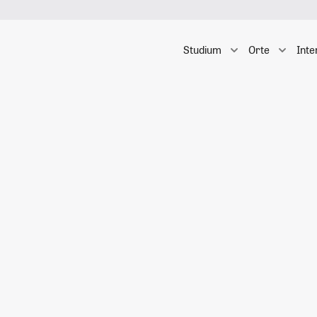
Studium
Orte
Inte