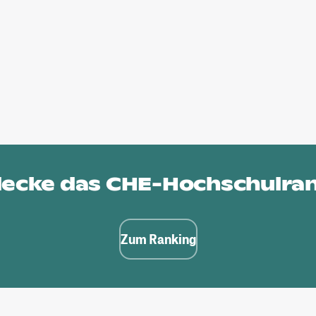
ecke das
CHE-Hochschulra
Zum Ranking