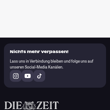
Nichts mehr verpassen!
Lass uns in Verbindung bleiben und folge uns auf
unseren Social-Media Kanälen.