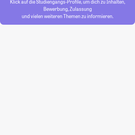
Klick auf die Studiengangs-Profile, um dich zu Inhalten,
Bewerbung, Zulassung
und vielen weiteren Themen zu informieren.