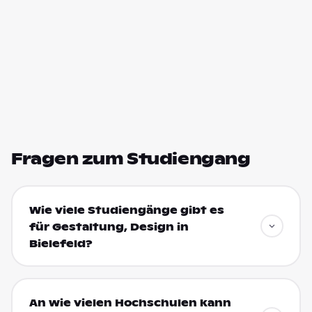
Fragen zum Studiengang
Wie viele Studiengänge gibt es
für Gestaltung, Design in
Bielefeld?
An wie vielen Hochschulen kann