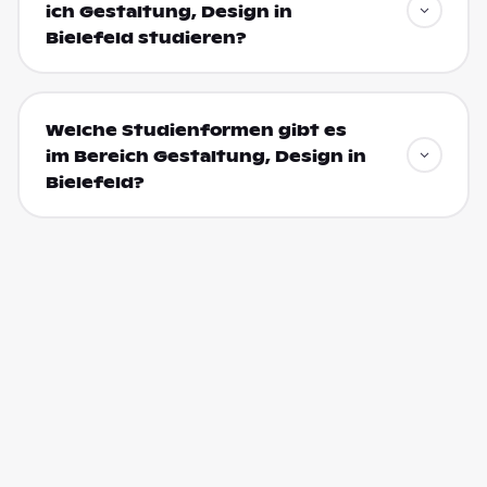
ich Gestaltung, Design in
Bielefeld studieren?
Welche Studienformen gibt es
im Bereich Gestaltung, Design in
Bielefeld?