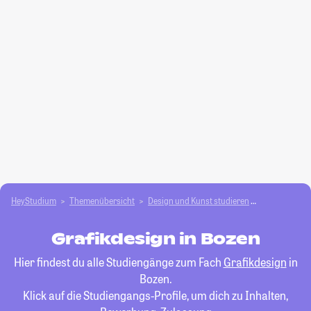
HeyStudium
Themenübersicht
Design und Kunst studieren
Grafikdesign
Grafikdesign in Bozen
Hier findest du alle Studiengänge zum Fach
Grafikdesign
in
Bozen.
Klick auf die Studiengangs-Profile, um dich zu Inhalten,