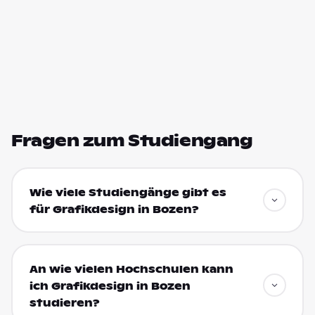
Fragen zum Studiengang
Wie viele Studiengänge gibt es
für Grafikdesign in Bozen?
An wie vielen Hochschulen kann
ich Grafikdesign in Bozen
studieren?