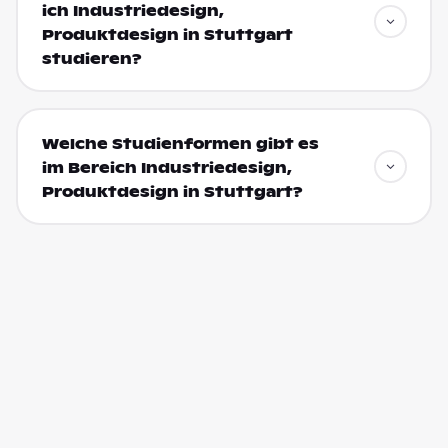
ich Industriedesign,
Produktdesign in Stuttgart
studieren?
Welche Studienformen gibt es
im Bereich Industriedesign,
Produktdesign in Stuttgart?