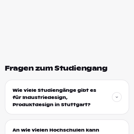
Fragen zum Studiengang
Wie viele Studiengänge gibt es
für Industriedesign,
Produktdesign in Stuttgart?
An wie vielen Hochschulen kann