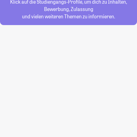
Klick auf die Studiengangs-Profile, um dich zu Inhalten,
Bewerbung, Zulassung
und vielen weiteren Themen zu informieren.