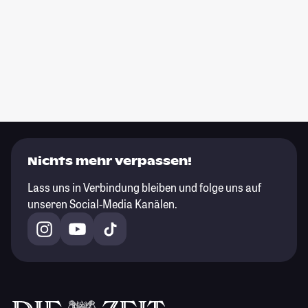
Nichts mehr verpassen!
Lass uns in Verbindung bleiben und folge uns auf
unseren Social-Media Kanälen.