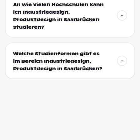
An wie vielen Hochschulen kann
ich Industriedesign,
Produktdesign in Saarbrücken
studieren?
Welche Studienformen gibt es
im Bereich Industriedesign,
Produktdesign in Saarbrücken?