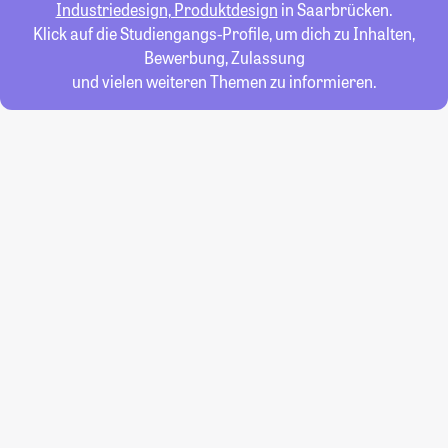
Industriedesign, Produktdesign
in Saarbrücken.
Klick auf die Studiengangs-Profile, um dich zu Inhalten,
Bewerbung, Zulassung
und vielen weiteren Themen zu informieren.