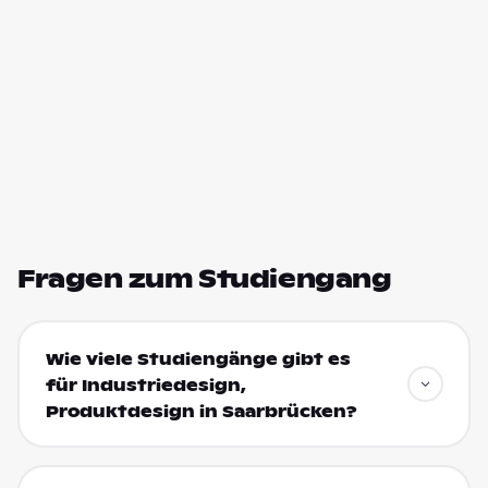
Fragen zum Studiengang
Wie viele Studiengänge gibt es
für Industriedesign,
Produktdesign in Saarbrücken?