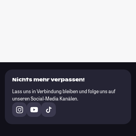
Nichts mehr verpassen!
Lass uns in Verbindung bleiben und folge uns auf
unseren Social-Media Kanälen.