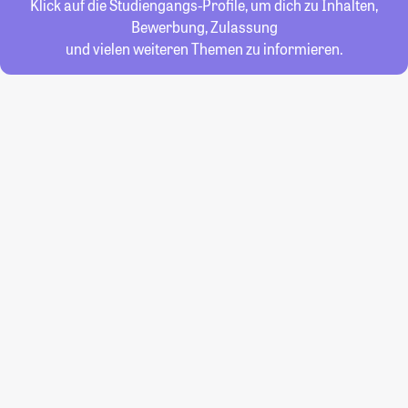
Klick auf die Studiengangs-Profile, um dich zu Inhalten,
Bewerbung, Zulassung
und vielen weiteren Themen zu informieren.