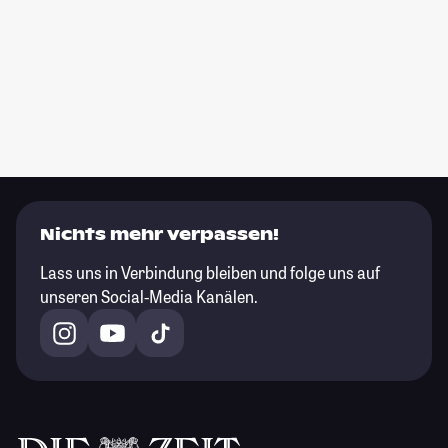
Nichts mehr verpassen!
Lass uns in Verbindung bleiben und folge uns auf
unseren Social-Media Kanälen.