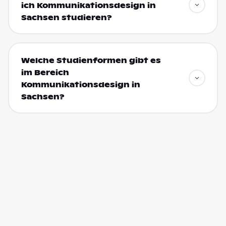
ich Kommunikationsdesign in
Sachsen studieren?
Welche Studienformen gibt es
im Bereich
Kommunikationsdesign in
Sachsen?