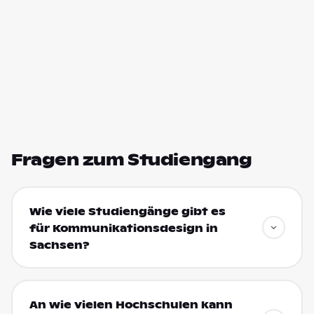
Fragen zum Studiengang
Wie viele Studiengänge gibt es
für Kommunikationsdesign in
Sachsen?
An wie vielen Hochschulen kann