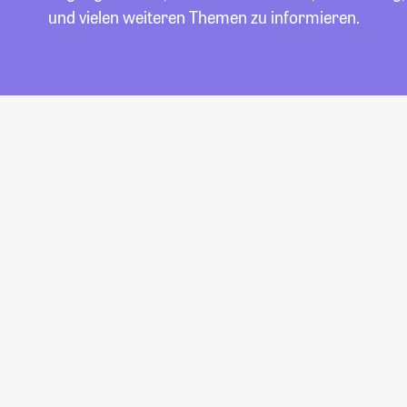
und vielen weiteren Themen zu informieren.