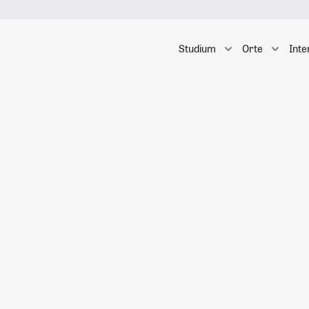
Studium
Orte
Inte