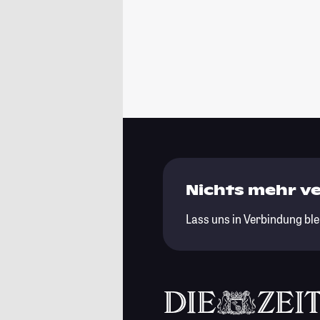
Nichts mehr v
Lass uns in Verbindung ble