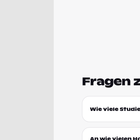
Fragen 
Wie viele Studi
An wie vielen 