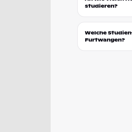
studieren?
Welche Studien
Furtwangen?