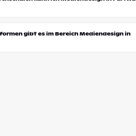
formen gibt es im Bereich Mediendesign in