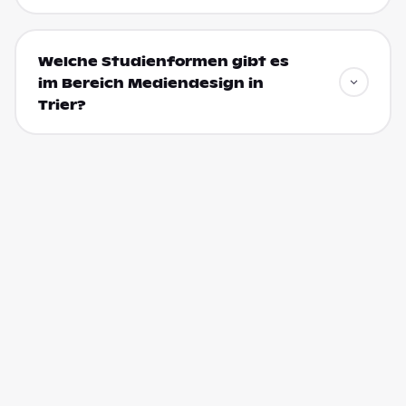
Welche Studienformen gibt es
im Bereich Mediendesign in
Trier?