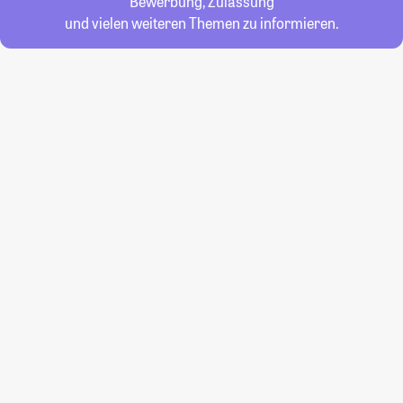
Bewerbung, Zulassung
und vielen weiteren Themen zu informieren.