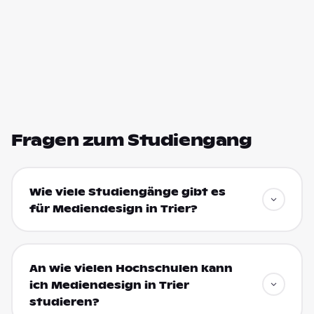
Fragen zum Studiengang
Wie viele Studiengänge gibt es
für Mediendesign in Trier?
An wie vielen Hochschulen kann
ich Mediendesign in Trier
studieren?