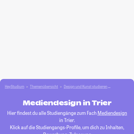
HeyStudium
Themenübersicht
Design und Kunst studieren
Mediendesig
Mediendesign in Trier
Hier findest du alle Studiengänge zum Fach
Mediendesign
in Trier.
Klick auf die Studiengangs-Profile, um dich zu Inhalten,