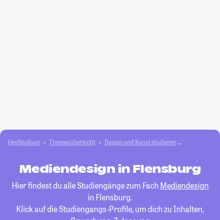
HeyStudium
Themenübersicht
Design und Kunst studieren
Mediendesig
Mediendesign in Flensburg
Hier findest du alle Studiengänge zum Fach
Mediendesign
in Flensburg.
Klick auf die Studiengangs-Profile, um dich zu Inhalten,