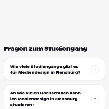
Fragen zum Studiengang
Wie viele Studiengänge gibt es
für Mediendesign in Flensburg?
An wie vielen Hochschulen kann
ich Mediendesign in Flensburg
studieren?