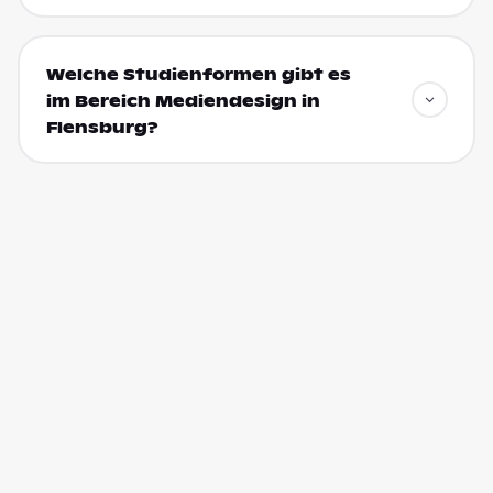
Welche Studienformen gibt es
im Bereich Mediendesign in
Flensburg?