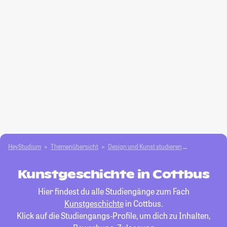
HeyStudium
Themenübersicht
Design und Kunst studieren
Kunstgeschi
Kunstgeschichte in Cottbus
Hier findest du alle Studiengänge zum Fach
Kunstgeschichte
in Cottbus.
Klick auf die Studiengangs-Profile, um dich zu Inhalten,