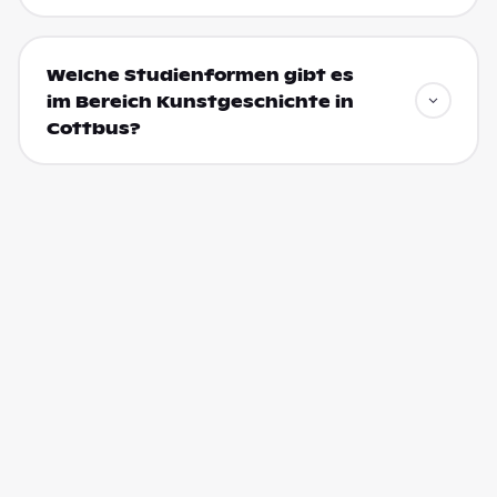
Welche Studienformen gibt es
im Bereich Kunstgeschichte in
Cottbus?