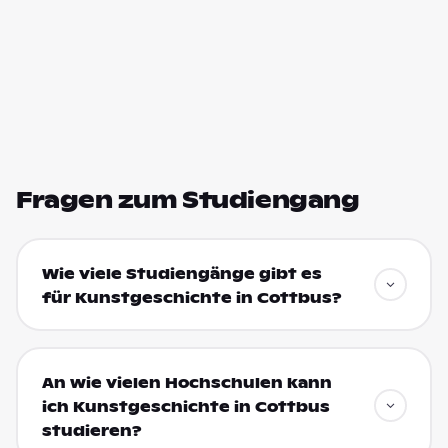
Fragen zum Studiengang
Wie viele Studiengänge gibt es
für Kunstgeschichte in Cottbus?
An wie vielen Hochschulen kann
ich Kunstgeschichte in Cottbus
studieren?