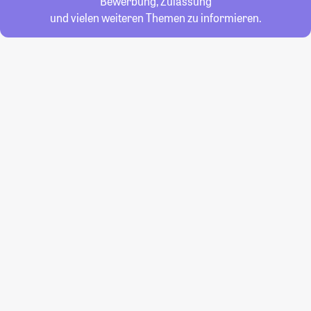
Bewerbung, Zulassung
und vielen weiteren Themen zu informieren.