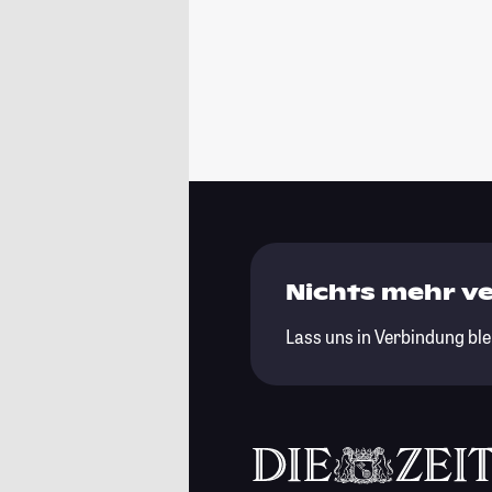
Nichts mehr v
Lass uns in Verbindung ble