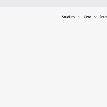
Studium
Orte
Inte