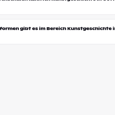
ormen gibt es im Bereich Kunstgeschichte i