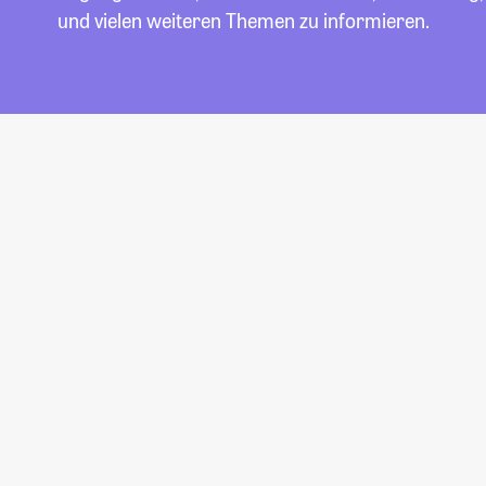
und vielen weiteren Themen zu informieren.