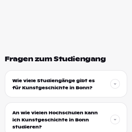
Fragen zum Studiengang
Wie viele Studiengänge gibt es
für Kunstgeschichte in Bonn?
An wie vielen Hochschulen kann
ich Kunstgeschichte in Bonn
studieren?