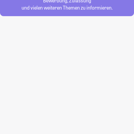
Bewerbung, Zulassung
und vielen weiteren Themen zu informieren.