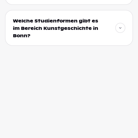
Welche Studienformen gibt es
im Bereich Kunstgeschichte in
Bonn?