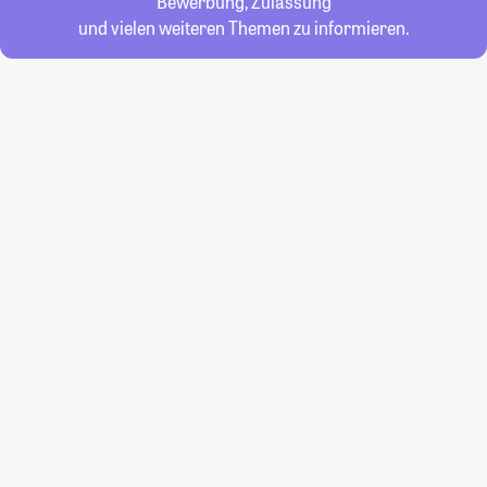
Bewerbung, Zulassung
und vielen weiteren Themen zu informieren.