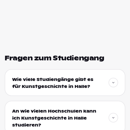
Fragen zum Studiengang
Wie viele Studiengänge gibt es
für Kunstgeschichte in Halle?
An wie vielen Hochschulen kann
ich Kunstgeschichte in Halle
studieren?