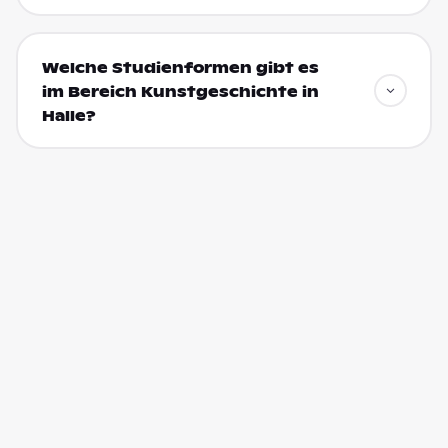
Welche Studienformen gibt es
im Bereich Kunstgeschichte in
Halle?