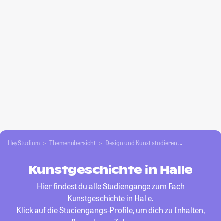
HeyStudium
Themenübersicht
Design und Kunst studieren
Kunstgeschi
Kunstgeschichte in Halle
Hier findest du alle Studiengänge zum Fach
Kunstgeschichte
in Halle.
Klick auf die Studiengangs-Profile, um dich zu Inhalten,