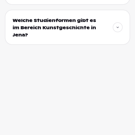
Welche Studienformen gibt es
im Bereich Kunstgeschichte in
Jena?