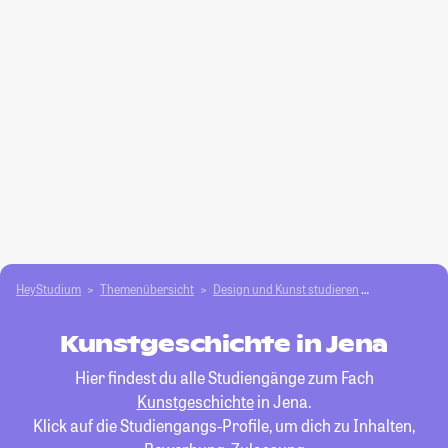
HeyStudium
Themenübersicht
Design und Kunst studieren
Kunstgeschi
Kunstgeschichte in Jena
Hier findest du alle Studiengänge zum Fach
Kunstgeschichte
in Jena.
Klick auf die Studiengangs-Profile, um dich zu Inhalten,