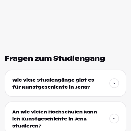
Fragen zum Studiengang
Wie viele Studiengänge gibt es
für Kunstgeschichte in Jena?
An wie vielen Hochschulen kann
ich Kunstgeschichte in Jena
studieren?