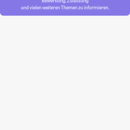
Bewerbung, Zulassung
und vielen weiteren Themen zu informieren.