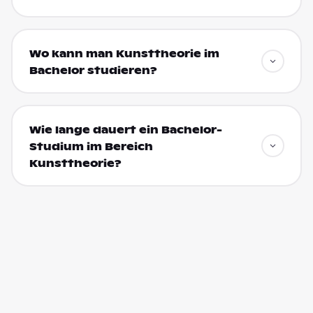
Wo kann man Kunsttheorie im
Bachelor studieren?
Wie lange dauert ein Bachelor-
Studium im Bereich
Kunsttheorie?