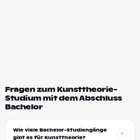
Fragen zum Kunsttheorie-
Studium mit dem Abschluss
Bachelor
Wie viele Bachelor-Studiengänge
gibt es für Kunsttheorie?