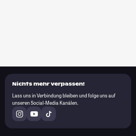
Nichts mehr verpassen!
Lass uns in Verbindung bleiben und folge uns auf
unseren Social-Media Kanälen.