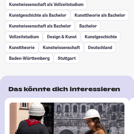
Kunstwissenschaft als Vollzeitstudium
Kunstgeschichte als Bachelor
Kunsttheorie als Bachelor
Kunstwissenschaft als Bachelor
Bachelor
Vollzeitstudium
Design & Kunst
Kunstgeschichte
Kunsttheorie
Kunstwissenschaft
Deutschland
Baden-Württemberg
Stuttgart
Das könnte dich interessieren