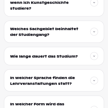
wenn ich Kunstgeschichte
studiere?
Welches Sachgebiet beinhaltet
der Studiengang?
Wie lange dauert das Studium?
In welcher Sprache finden die
Lehrveranstaltungen statt?
In welcher Form wird das