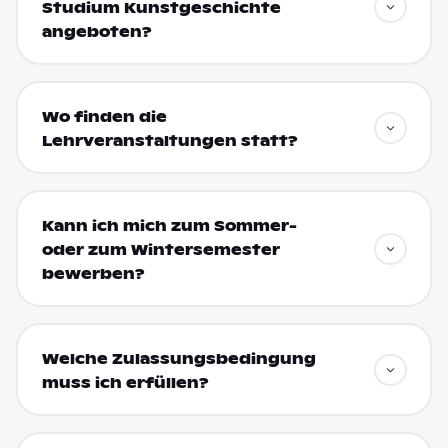
Studium Kunstgeschichte
angeboten?
Wo finden die
Lehrveranstaltungen statt?
Kann ich mich zum Sommer-
oder zum Wintersemester
bewerben?
Welche Zulassungsbedingung
muss ich erfüllen?