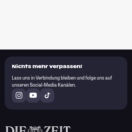
Nichts mehr verpassen!
Lass uns in Verbindung bleiben und folge uns auf
unseren Social-Media Kanälen.