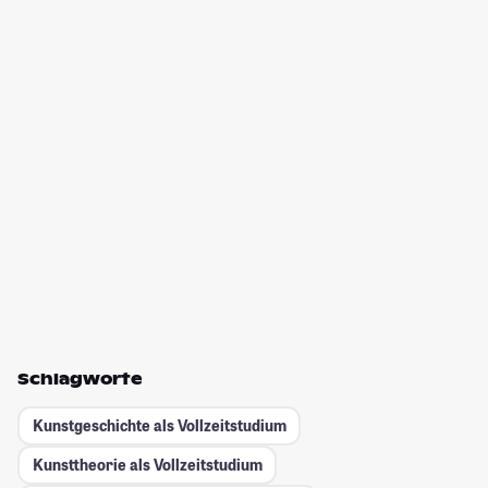
Schlagworte
Kunstgeschichte als Vollzeitstudium
Kunsttheorie als Vollzeitstudium