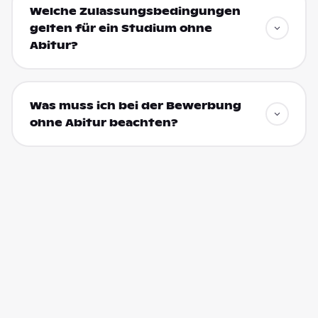
Welche Zulassungsbedingungen
gelten für ein Studium ohne
Abitur?
Was muss ich bei der Bewerbung
ohne Abitur beachten?