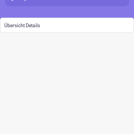
Übersicht
Details