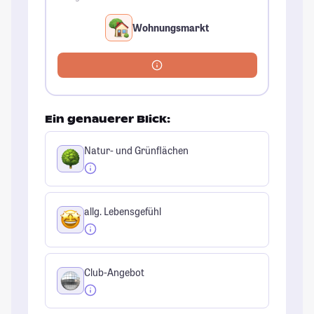
Wohnungsmarkt
Ein genauerer Blick:
Natur- und Grünflächen
allg. Lebensgefühl
Club-Angebot