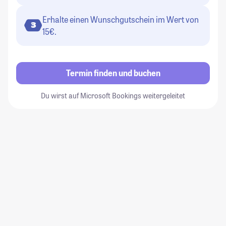
Erhalte einen Wunschgutschein im Wert von
3
15€.
Termin finden und buchen
Du wirst auf Microsoft Bookings weitergeleitet