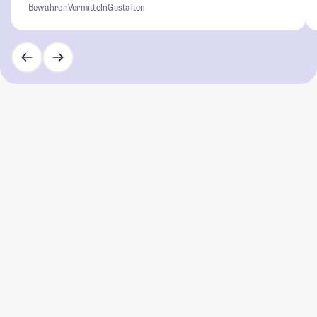
Bewahren
Vermitteln
Gestalten