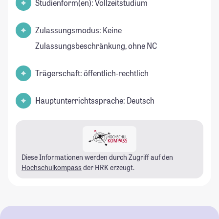
Studienform(en): Vollzeitstudium
Zulassungsmodus: Keine
Zulassungsbeschränkung, ohne NC
Trägerschaft: öffentlich-rechtlich
Hauptunterrichtssprache: Deutsch
Diese Informationen werden durch Zugriff auf den
Hochschulkompass
der HRK erzeugt.