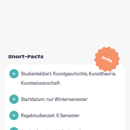
Short-Facts
Info
Studienfeld(er): Kunstgeschichte, Kunsttheorie,
Kunstwissenschaft
Startdatum: nur Wintersemester
Regelstudienzeit: 6 Semester