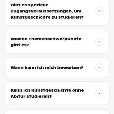
Gibt es spezielle
Zugangsvoraussetzungen, um
Kunstgeschichte zu studieren?
Welche Themenschwerpunkte
gibt es?
Wann kann ich mich bewerben?
Kann ich Kunstgeschichte ohne
Abitur studieren?