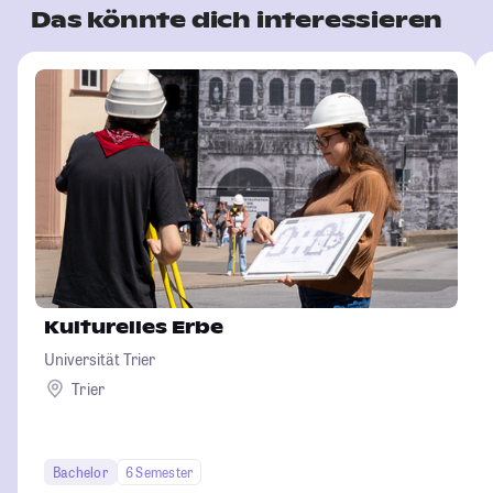
Das könnte dich interessieren
Kulturelles Erbe
Universität Trier
Trier
Bachelor
6 Semester