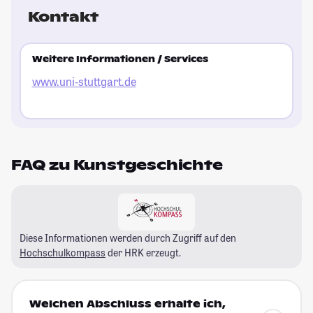
Kontakt
Weitere Informationen / Services
www.uni-stuttgart.de
FAQ zu Kunstgeschichte
Diese Informationen werden durch Zugriff auf den
Hochschulkompass
der HRK erzeugt.
Welchen Abschluss erhalte ich,