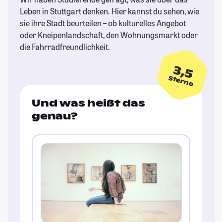
Leben in Stuttgart denken. Hier kannst du sehen, wie
sie ihre Stadt beurteilen – ob kulturelles Angebot
oder Kneipenlandschaft, den Wohnungsmarkt oder
die Fahrradfreundlichkeit.
3,5
Sterne
Und was heißt das
genau?