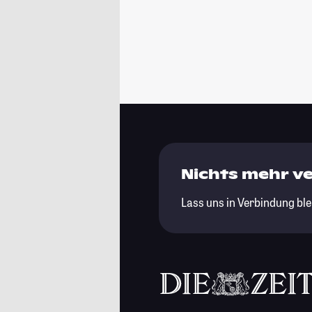
Nichts mehr v
Lass uns in Verbindung ble