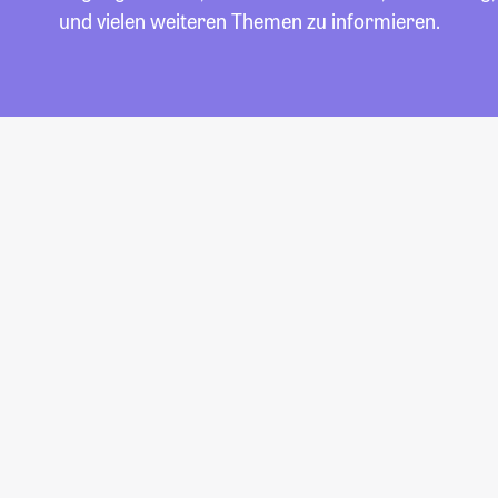
und vielen weiteren Themen zu informieren.