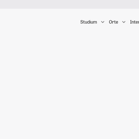
Studium
Orte
Inte