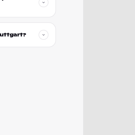
tuttgart?