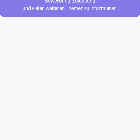
Bewerbung, Zulassung
und vielen weiteren Themen zu informieren.