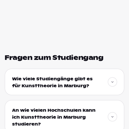
Fragen zum Studiengang
Wie viele Studiengänge gibt es
für Kunsttheorie in Marburg?
An wie vielen Hochschulen kann
ich Kunsttheorie in Marburg
studieren?