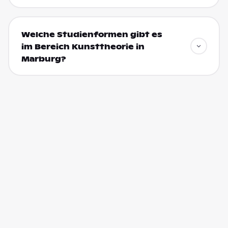
Welche Studienformen gibt es
im Bereich Kunsttheorie in
Marburg?