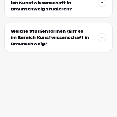
ich Kunstwissenschaft in
Braunschweig studieren?
Welche Studienformen gibt es
im Bereich Kunstwissenschaft in
Braunschweig?