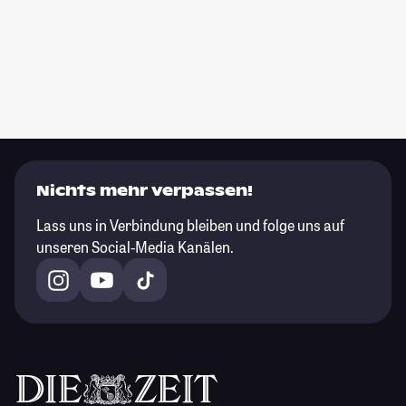
Nichts mehr verpassen!
Lass uns in Verbindung bleiben und folge uns auf
unseren Social-Media Kanälen.