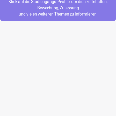
Klick auf die Studiengangs-Profile, um dich zu Inhalten,
Bewerbung, Zulassung
und vielen weiteren Themen zu informieren.