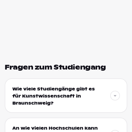
Fragen zum Studiengang
Wie viele Studiengänge gibt es
für Kunstwissenschaft in
Braunschweig?
An wie vielen Hochschulen kann