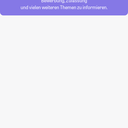
Bewerbung, Zulassung
und vielen weiteren Themen zu informieren.