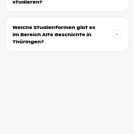
studieren?
Welche Studienformen gibt es
im Bereich Alte Geschichte in
Thüringen?