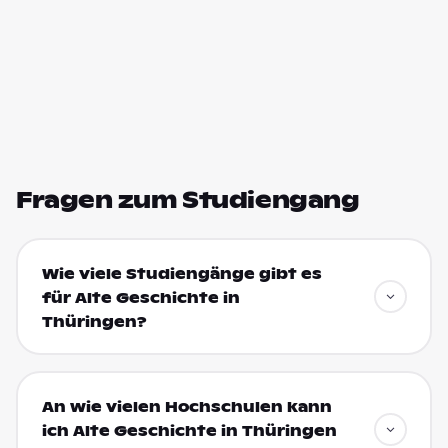
Fragen zum Studiengang
Wie viele Studiengänge gibt es
für Alte Geschichte in
Thüringen?
An wie vielen Hochschulen kann
ich Alte Geschichte in Thüringen