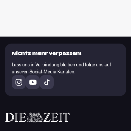
Nichts mehr verpassen!
Lass uns in Verbindung bleiben und folge uns auf
unseren Social-Media Kanälen.