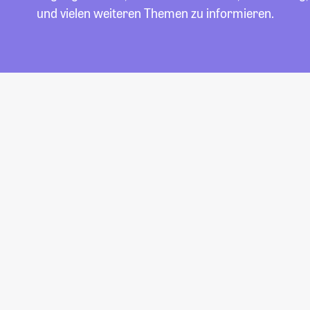
und vielen weiteren Themen zu informieren.