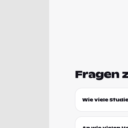
Fragen 
Wie viele Studi