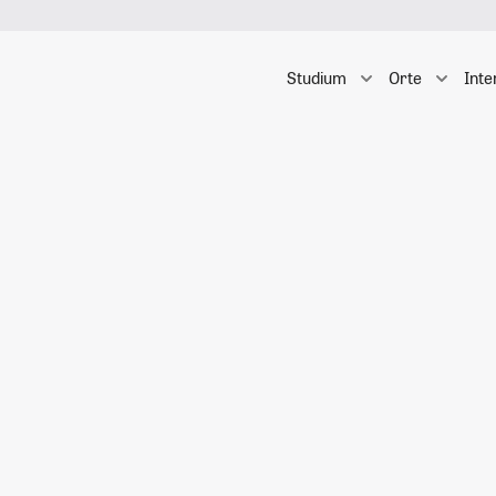
Studium
Orte
Inte