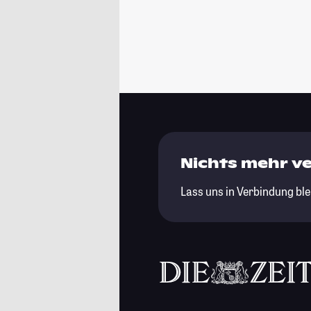
Nichts mehr v
Lass uns in Verbindung ble