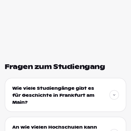
Fragen zum Studiengang
Wie viele Studiengänge gibt es
für Geschichte in Frankfurt am
Main?
An wie vielen Hochschulen kann