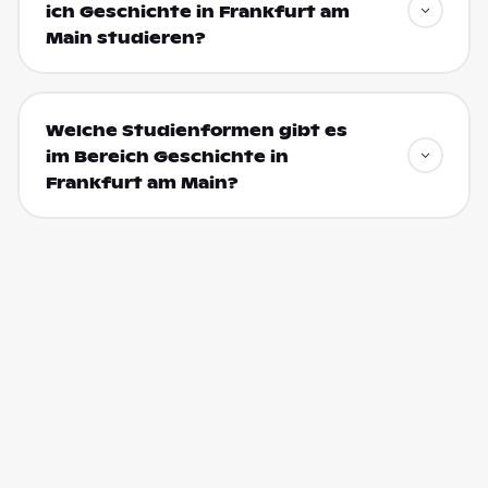
ich Geschichte in Frankfurt am
Main studieren?
Welche Studienformen gibt es
im Bereich Geschichte in
Frankfurt am Main?