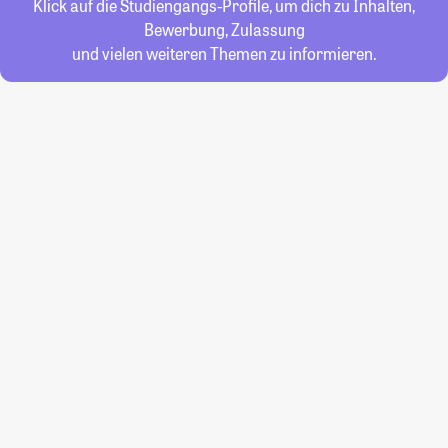
Klick auf die Studiengangs-Profile, um dich zu Inhalten,
Bewerbung, Zulassung
und vielen weiteren Themen zu informieren.