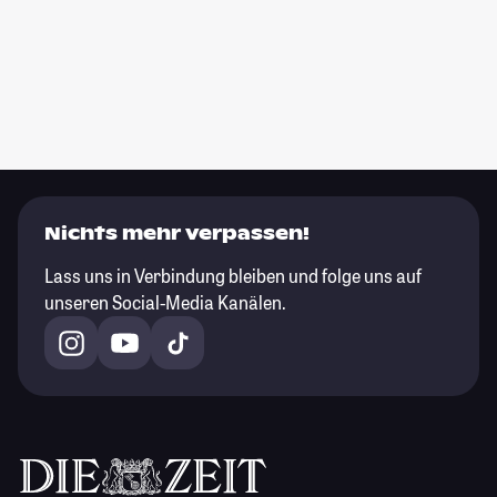
Nichts mehr verpassen!
Lass uns in Verbindung bleiben und folge uns auf
unseren Social-Media Kanälen.