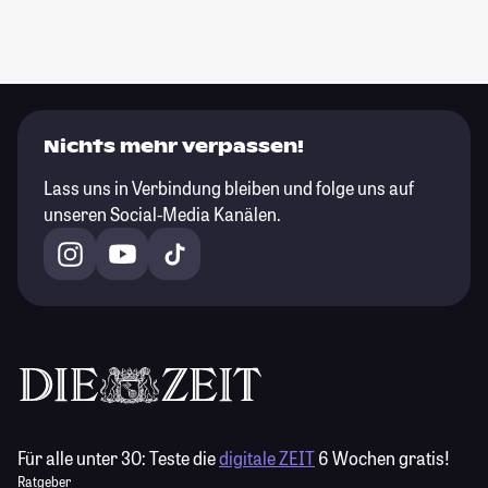
Nichts mehr verpassen!
Lass uns in Verbindung bleiben und folge uns auf
unseren Social-Media Kanälen.
Für alle unter 30:
Teste die
digitale ZEIT
6 Wochen gratis!
Ratgeber