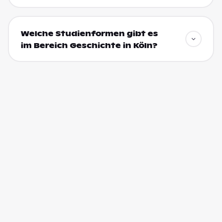
Welche Studienformen gibt es
im Bereich Geschichte in Köln?