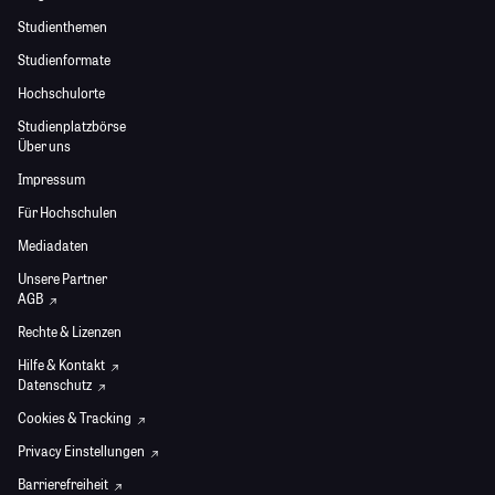
Studienthemen
Studienformate
Hochschulorte
Studienplatzbörse
Über uns
Impressum
Für Hochschulen
Mediadaten
Unsere Partner
AGB
Rechte & Lizenzen
Hilfe & Kontakt
Datenschutz
Cookies & Tracking
Privacy Einstellungen
Barrierefreiheit