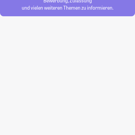
Bewerbung, Zulassung
und vielen weiteren Themen zu informieren.