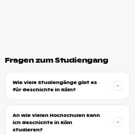
Fragen zum Studiengang
Wie viele Studiengänge gibt es
für Geschichte in Köln?
An wie vielen Hochschulen kann
ich Geschichte in Köln
studieren?