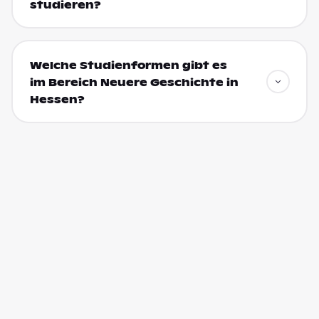
studieren?
Welche Studienformen gibt es
im Bereich Neuere Geschichte in
Hessen?