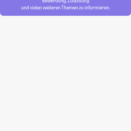
Bewerbung, Zulassung
und vielen weiteren Themen zu informieren.