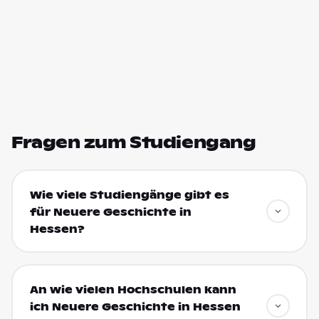
Fragen zum Studiengang
Wie viele Studiengänge gibt es
für Neuere Geschichte in
Hessen?
An wie vielen Hochschulen kann
ich Neuere Geschichte in Hessen