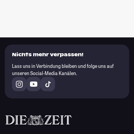
Nichts mehr verpassen!
Lass uns in Verbindung bleiben und folge uns auf
unseren Social-Media Kanälen.