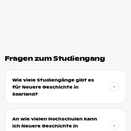
Fragen zum Studiengang
Wie viele Studiengänge gibt es
für Neuere Geschichte in
Saarland?
An wie vielen Hochschulen kann
ich Neuere Geschichte in