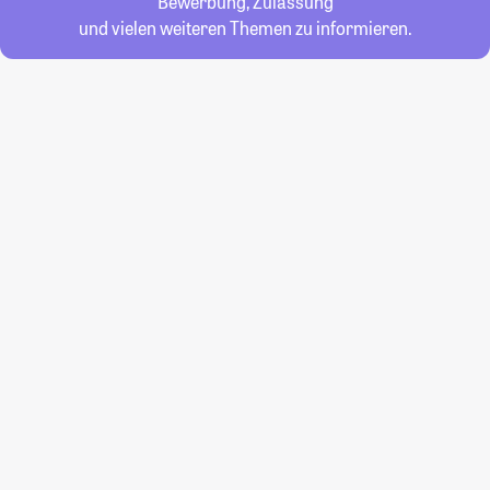
Bewerbung, Zulassung
und vielen weiteren Themen zu informieren.