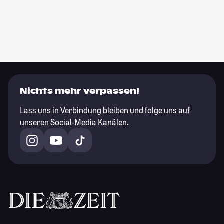
Nichts mehr verpassen!
Lass uns in Verbindung bleiben und folge uns auf
unseren Social-Media Kanälen.