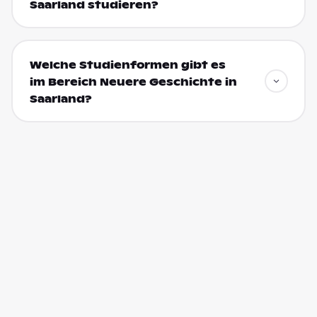
Saarland studieren?
Welche Studienformen gibt es
im Bereich Neuere Geschichte in
Saarland?