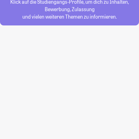
Klick auf die Studiengangs-Profile, um dich zu Inhalten,
Bewerbung, Zulassung
und vielen weiteren Themen zu informieren.