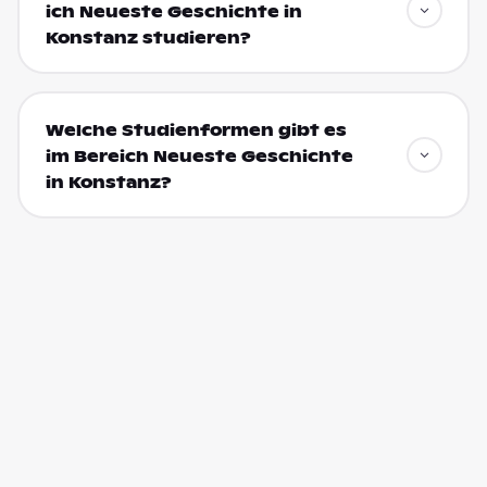
ich Neueste Geschichte in
Konstanz studieren?
Welche Studienformen gibt es
im Bereich Neueste Geschichte
in Konstanz?