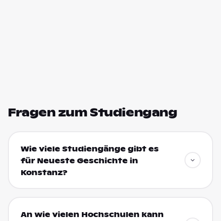
Fragen zum Studiengang
Wie viele Studiengänge gibt es
für Neueste Geschichte in
Konstanz?
An wie vielen Hochschulen kann