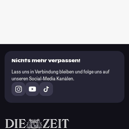
Nichts mehr verpassen!
Lass uns in Verbindung bleiben und folge uns auf
unseren Social-Media Kanälen.