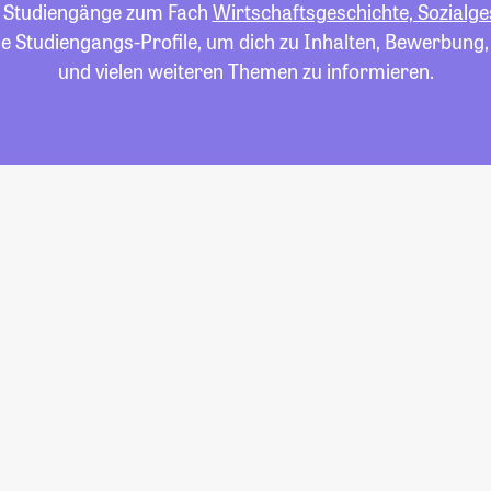
le Studiengänge zum Fach
Wirtschaftsgeschichte, Sozialge
die Studiengangs-Profile, um dich zu Inhalten, Bewerbung
und vielen weiteren Themen zu informieren.