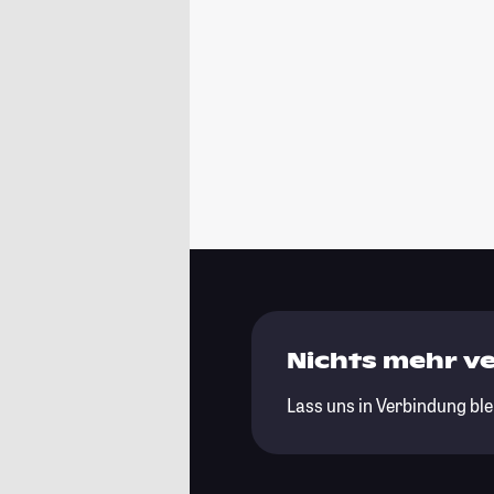
Nichts mehr v
Lass uns in Verbindung ble