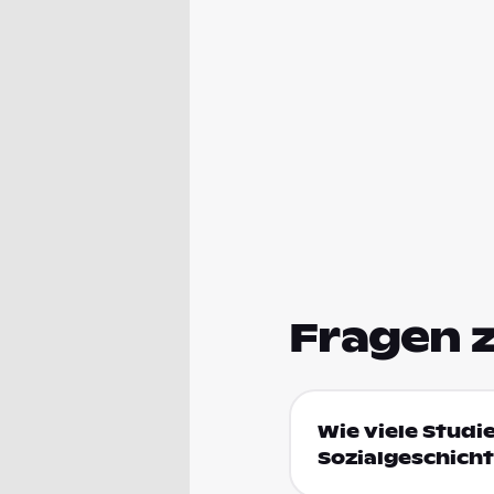
Fragen 
Wie viele Studi
Sozialgeschicht