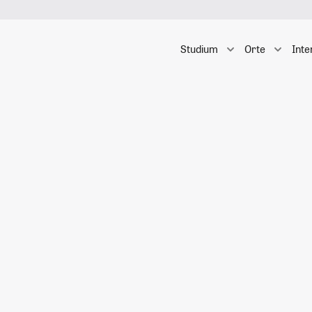
Studium
Orte
Inte