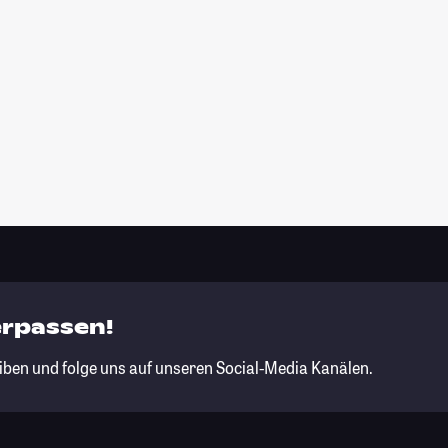
erpassen!
iben und folge uns auf unseren Social-Media Kanälen.