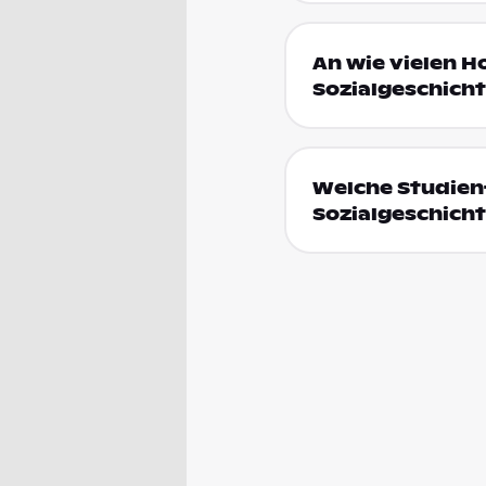
An wie vielen H
Sozialgeschicht
Welche Studienf
Sozialgeschicht