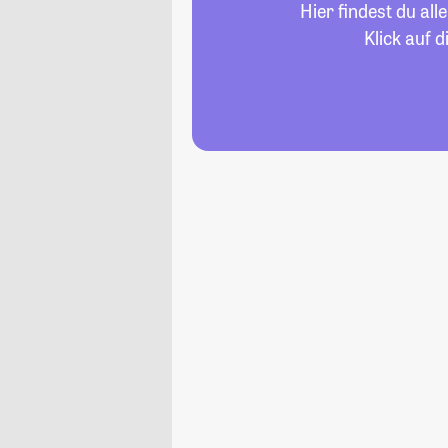
Hier findest du al
Klick auf 